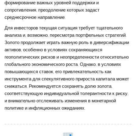
формирование важных уровней поддержки и
сопротивления, преодоление которых задаст
среднесрочное направление.
Для инвесторов текущая ситуация требует тщательного
анализа и, возможно, пересмотра портфельных стратегий.
Золото продолжает играть важную роль в диверсификации
активов, особенно в условиях сохраняющихся
геополитических рисков и неопределенности относительно
глобального экономического роста. Однако, в условиях
повышающихся ставок, его привлекательность как
инструмента для спекулятивного прироста капитала может
снижаться. Рекомендуется сохранять долю золота,
соответствующую индивидуальной толерантности к риску,
и внимательно отслеживать изменения в монетарной
политике и инфляционных ожиданиях.