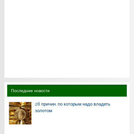
Последние новости
28 причин, по которым надо владеть
золотом