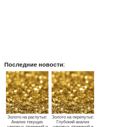
Последние новости:
Золото на распутье:
Золото на перепутье:
Анализ текущих
Глубокий анализ
ценовых движений и
ценовых движений и