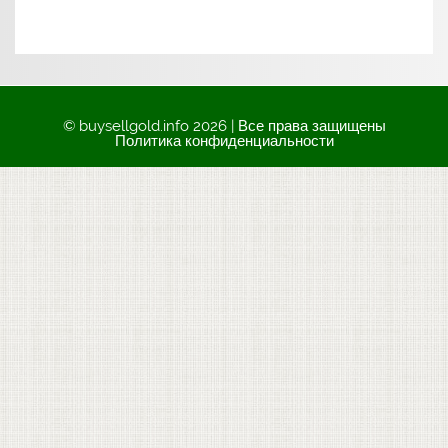
© buysellgold.info 2026 | Все права защищены
Политика конфиденциальности