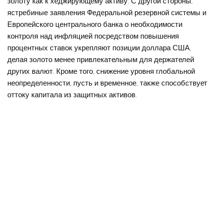
золоту как к хеджирующему активу. С другой стороны,
ястребиные заявления Федеральной резервной системы и
Европейского центрального банка о необходимости
контроля над инфляцией посредством повышения
процентных ставок укрепляют позиции доллара США,
делая золото менее привлекательным для держателей
других валют. Кроме того, снижение уровня глобальной
неопределенности, пусть и временное, также способствует
оттоку капитала из защитных активов.