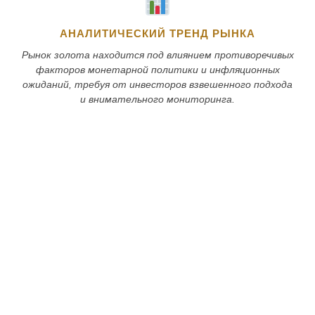
АНАЛИТИЧЕСКИЙ ТРЕНД РЫНКА
Рынок золота находится под влиянием противоречивых
факторов монетарной политики и инфляционных
ожиданий, требуя от инвесторов взвешенного подхода
и внимательного мониторинга.