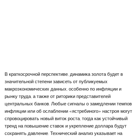
В краткосрочной перспективе, динамика золота будет в
значительной степени зависеть от публикуемых
макроэкономических данных, особенно по инфляции и
рынку труда, а также от риторики представителей
центральных банков. Любые сигналы о замедлении темпов
инфляции или об ослаблении «ястребиного» настроя могут
спровоцировать новый виток роста, тогда как устойчивый
тренд на повышение ставок и укрепление доллара будут
сохранять давление. Технический анализ указывает на