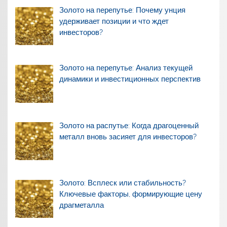
Золото на перепутье: Почему унция
удерживает позиции и что ждет
инвесторов?
Золото на перепутье: Анализ текущей
динамики и инвестиционных перспектив
Золото на распутье: Когда драгоценный
металл вновь засияет для инвесторов?
Золото: Всплеск или стабильность?
Ключевые факторы, формирующие цену
драгметалла