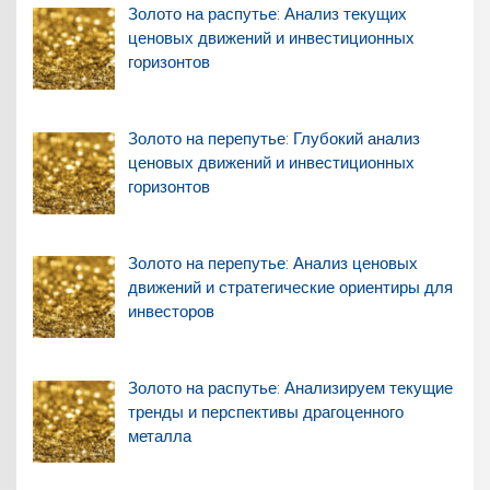
Золото на распутье: Анализ текущих
ценовых движений и инвестиционных
горизонтов
Золото на перепутье: Глубокий анализ
ценовых движений и инвестиционных
горизонтов
Золото на перепутье: Анализ ценовых
движений и стратегические ориентиры для
инвесторов
Золото на распутье: Анализируем текущие
тренды и перспективы драгоценного
металла