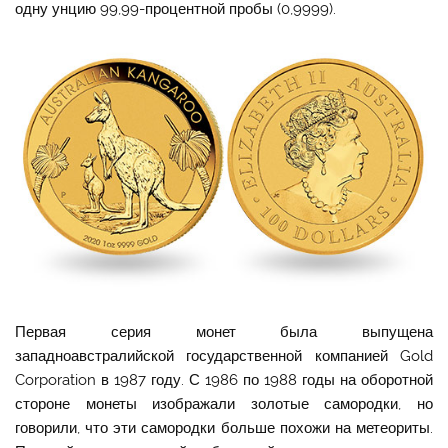
одну унцию 99,99-процентной пробы (0,9999).
Первая серия монет была выпущена
западноавстралийской государственной компанией Gold
Corporation в 1987 году. С 1986 по 1988 годы на оборотной
стороне монеты изображали золотые самородки, но
говорили, что эти самородки больше похожи на метеориты.