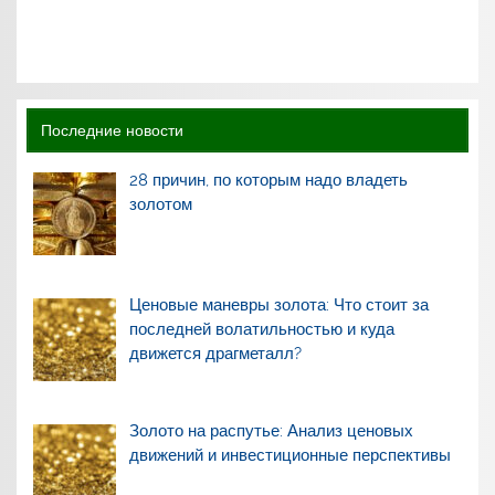
Последние новости
28 причин, по которым надо владеть
золотом
Ценовые маневры золота: Что стоит за
последней волатильностью и куда
движется драгметалл?
Золото на распутье: Анализ ценовых
движений и инвестиционные перспективы