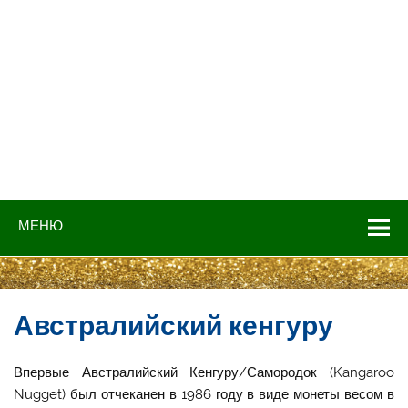
МЕНЮ
Австралийский кенгуру
Впервые Австралийский Кенгуру/Самородок (Kangaroo
Nugget) был отчеканен в 1986 году в виде монеты весом в