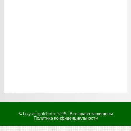
© buysellgold.info 2026 | Все права защищены
Политика конфиденциальности