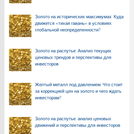
Золото на исторических максимумах: Куда
движется «тихая гавань» в условиях
глобальной неопределенности?
Золото на распутье: Анализ текущих
ценовых трендов и перспективы для
инвесторов
Желтый металл под давлением: Что стоит
за коррекцией цен на золото и чего ждать
инвесторам?
Золото на распутье: анализ ценовых
движений и перспективы для инвесторов