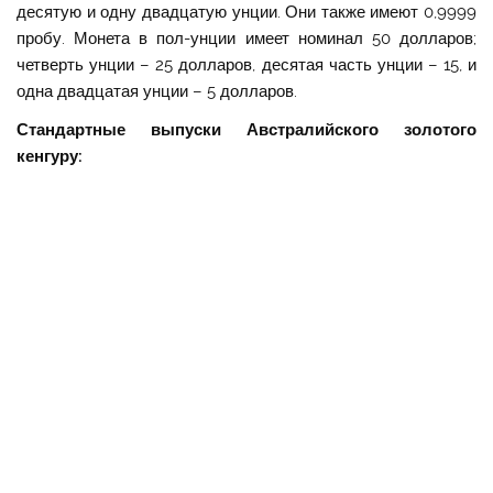
десятую и одну двадцатую унции. Они также имеют 0,9999
пробу. Монета в пол-унции имеет номинал 50 долларов;
четверть унции – 25 долларов, десятая часть унции – 15, и
одна двадцатая унции – 5 долларов.
Стандартные выпуски Австралийского золотого
кенгуру: