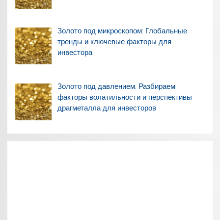
Золото под микроскопом: Глобальные
тренды и ключевые факторы для
инвестора
Золото под давлением: Разбираем
факторы волатильности и перспективы
драгметалла для инвесторов