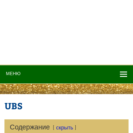
МЕНЮ
UBS
Содержание
скрыть