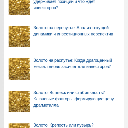
удерживает позиции и что ждет
инвесторов?
Золото на перепутье: Анализ текущей
динамики и инвестиционных перспектив
Золото на распутье: Когда драгоценный
металл вновь засияет для инвесторов?
Золото: Всплеск или стабильность?
Ключевые факторы, формирующие цену
драгметалла
Золото: Крепость или пузырь?