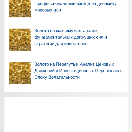
Профессиональный взгляд на динамику
мировых цен
Золото на максимумах: анализ
фундаментальных движущих сил и
стратегии для инвесторов
Золото на Перепутье: Анализ Ценовых
Движений и Инвестиционных Перспектив в
Эпоху Волатильности