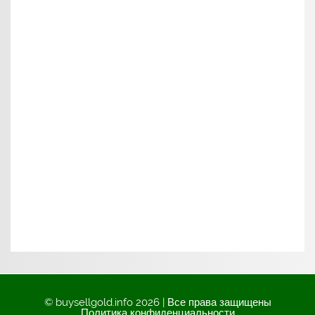
© buysellgold.info 2026 | Все права защищены
Политика конфиденциальности