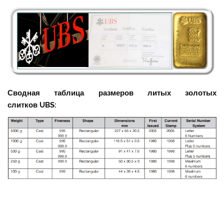
Сводная таблица размеров литых золотых
слитков UBS: