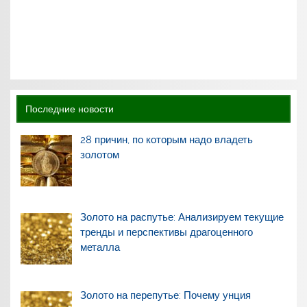
Последние новости
28 причин, по которым надо владеть
золотом
Золото на распутье: Анализируем текущие
тренды и перспективы драгоценного
металла
Золото на перепутье: Почему унция