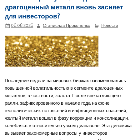
драгоценный металл вновь засияет
для инвесторов?
06.08.2026
Станислав Прокопенко
Новости
Последние недели на мировых биржах ознаменовались
повышенной волатильностью в сегменте драгоценных
металлов, в частности, золота. После впечатляющего
ралли, зафиксированного в начале года на фоне
геополитических потрясений и инфляционных опасений,
желтый металл вошел в фазу коррекции и консолидации,
колеблясь в относительно узком диапазоне. Эта динамика
вызывает закономерные вопросы у инвесторов