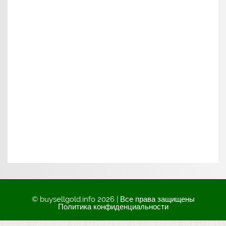
© buysellgold.info 2026 | Все права защищены
Политика конфиденциальности