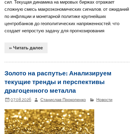
сил. Текущая динамика на мировых биржах отражает
сложную смесь макроэкономических сигналов, от ожиданий
по инфляции и монетарной политике крупнейших
центробанков до геополитических напряженностей, что
создает непростую задачу для прогнозирования
» Читать далее
Золото на распутье: Анализируем
текущие тренды и перспективы
драгоценного металла
07.08.2026
Станислав Прокопенко
Новости