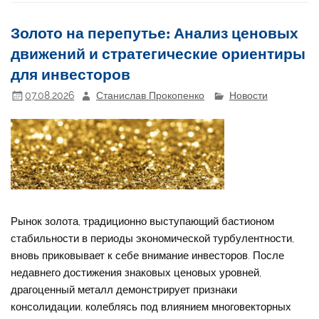
Золото на перепутье: Анализ ценовых
движений и стратегические ориентиры
для инвесторов
07.08.2026
Станислав Прокопенко
Новости
Рынок золота, традиционно выступающий бастионом
стабильности в периоды экономической турбулентности,
вновь приковывает к себе внимание инвесторов. После
недавнего достижения знаковых ценовых уровней,
драгоценный металл демонстрирует признаки
консолидации, колеблясь под влиянием многовекторных