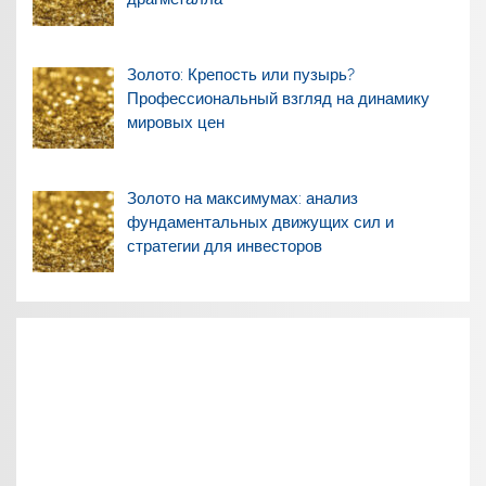
Золото: Крепость или пузырь?
Профессиональный взгляд на динамику
мировых цен
Золото на максимумах: анализ
фундаментальных движущих сил и
стратегии для инвесторов