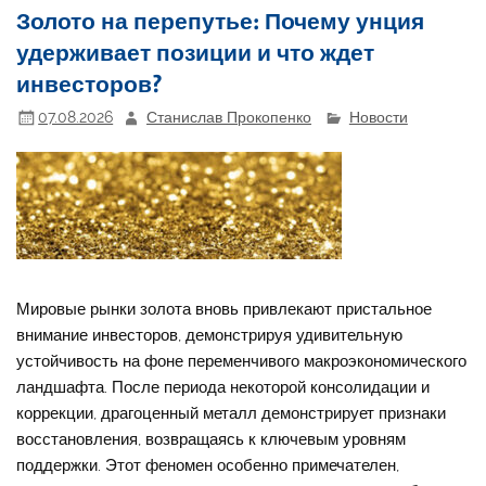
Золото на перепутье: Почему унция
удерживает позиции и что ждет
инвесторов?
07.08.2026
Станислав Прокопенко
Новости
Мировые рынки золота вновь привлекают пристальное
внимание инвесторов, демонстрируя удивительную
устойчивость на фоне переменчивого макроэкономического
ландшафта. После периода некоторой консолидации и
коррекции, драгоценный металл демонстрирует признаки
восстановления, возвращаясь к ключевым уровням
поддержки. Этот феномен особенно примечателен,