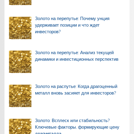
Золото на перепутье: Почему унция
удерживает позиции и что ждет
инвесторов?
Золото на перепутье: Анализ текущей
динамики и инвестиционных перспектив
Золото на распутье: Когда драгоценный
металл вновь засияет для инвесторов?
Золото: Всплеск или стабильность?
Ключевые факторы, формирующие цену
драгметалла