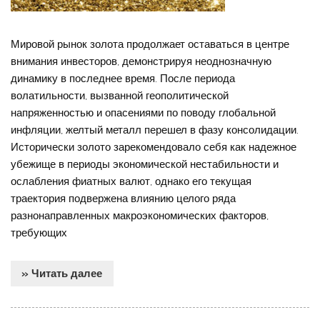
Мировой рынок золота продолжает оставаться в центре
внимания инвесторов, демонстрируя неоднозначную
динамику в последнее время. После периода
волатильности, вызванной геополитической
напряженностью и опасениями по поводу глобальной
инфляции, желтый металл перешел в фазу консолидации.
Исторически золото зарекомендовало себя как надежное
убежище в периоды экономической нестабильности и
ослабления фиатных валют, однако его текущая
траектория подвержена влиянию целого ряда
разнонаправленных макроэкономических факторов,
требующих
» Читать далее