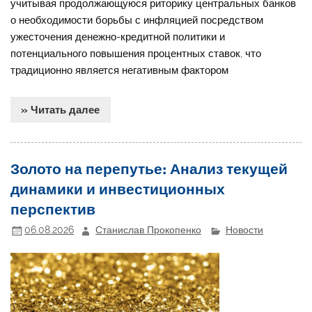
учитывая продолжающуюся риторику центральных банков
о необходимости борьбы с инфляцией посредством
ужесточения денежно-кредитной политики и
потенциального повышения процентных ставок, что
традиционно является негативным фактором
» Читать далее
Золото на перепутье: Анализ текущей
динамики и инвестиционных
перспектив
06.08.2026
Станислав Прокопенко
Новости