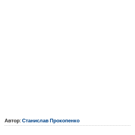
Автор:
Станислав Прокопенко