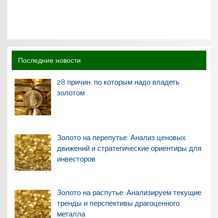
Последние новости
28 причин, по которым надо владеть
золотом
Золото на перепутье: Анализ ценовых
движений и стратегические ориентиры для
инвесторов
Золото на распутье: Анализируем текущие
тренды и перспективы драгоценного
металла