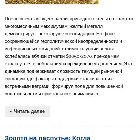
После впечатляющего ралли, приведшего цены на золото к
многомесячным максимумам, желтый металл
демонстрирует некоторую консолидацию. На фоне
сохраняющейся геополитической неопределенности и
инфляционных ожиданий, стоимость унции золота
колебалась вблизи отметки $2050-2070, прежде чем
столкнуться с небольшим коррекционным давлением. Эта
динамика подчеркивает сложность текущей рыночной
ситуации, где факторы поддержки сталкиваются с
встречными ветрами, формируя поле для повышенной
волатильности и пристального внимания со
» Читать далее
Золото на распутье: Когда