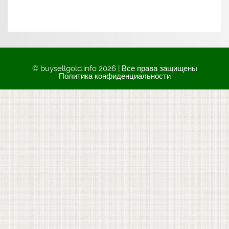
© buysellgold.info 2026 | Все права защищены
Политика конфиденциальности