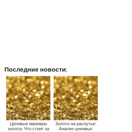
Последние новости:
Ценовые маневры
Золото на распутье:
золота: Что стоит за
Анализ ценовых