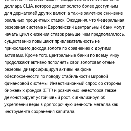
доллара США, которое делает золото более доступным
для держателей других валют, а также заметное снижение
реальных процентных ставок. Ожидания, что Федеральная
резервная система и Европейский центральный банк могут
начать цикл снижения ставок раньше, чем предполагалось,
существенно повышают привлекательность не
приносящего дохода золота по сравнению с другими
активами. Кроме того, центральные банки по всему миру
продолжают активно пополнять свои золотовалютные
резервы, диверсифицируя активы на фоне
обеспокоенности по поводу стабильности мировой
финансовой системы. Инвестиционный спрос со стороны
биржевых фондов (ETF) и розничных инвесторов также
демонстрирует устойчивый рост, сигнализируя об
укреплении веры в долгосрочную ценность металла как
инструмента сохранения капитала.