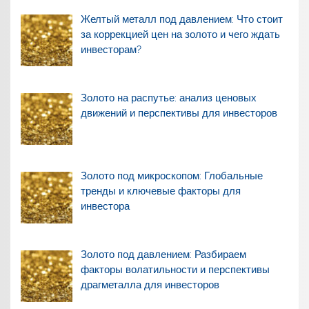
Желтый металл под давлением: Что стоит
за коррекцией цен на золото и чего ждать
инвесторам?
Золото на распутье: анализ ценовых
движений и перспективы для инвесторов
Золото под микроскопом: Глобальные
тренды и ключевые факторы для
инвестора
Золото под давлением: Разбираем
факторы волатильности и перспективы
драгметалла для инвесторов