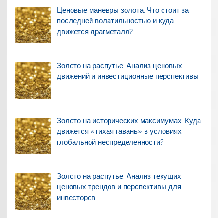
Ценовые маневры золота: Что стоит за
последней волатильностью и куда
движется драгметалл?
Золото на распутье: Анализ ценовых
движений и инвестиционные перспективы
Золото на исторических максимумах: Куда
движется «тихая гавань» в условиях
глобальной неопределенности?
Золото на распутье: Анализ текущих
ценовых трендов и перспективы для
инвесторов