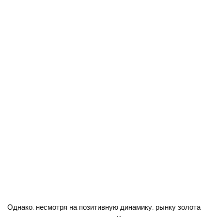
Однако, несмотря на позитивную динамику, рынку золота