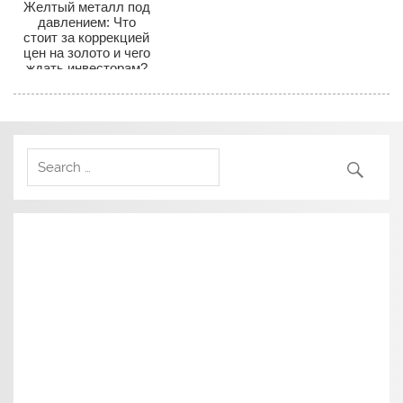
Желтый металл под
давлением: Что
стоит за коррекцией
цен на золото и чего
ждать инвесторам?