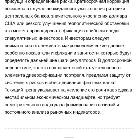
присущи и определенные риски. Краткосрочная коррекция
возможна в случае неожиданного ужесточения риторики
центральных банков, значительного укрепления доллара
США или резкого улучшения геополитической обстановки,
что может спровоцировать фиксацию прибыли среди
спекулятивных инвесторов. Инвесторам следует
внимательно отслеживать макроэкономические данные,
особенно показатели инфляции и занятости, которые будут
определять дальнейшие шаги регуляторов. В долгосрочной
перспективе, золото сохраняет свой статус ключевого
элемента диверсификации портфеля, предлагая защиту от
системных рисков и обесценивания фиатных валют.
Текущий тренд указывает на усиление его роли как хеджа в
нестабильном экономическом ландшафте, но требует
осмотрительного подхода к формированию позиций и
постоянного анализа рыночных индикаторов.