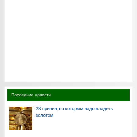
Последние новости
28 причин, по которым надо владеть
золотом