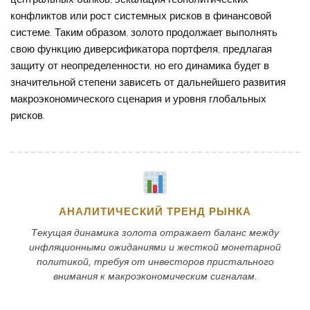
конфликтов или рост системных рисков в финансовой
системе. Таким образом, золото продолжает выполнять
свою функцию диверсификатора портфеля, предлагая
защиту от неопределенности, но его динамика будет в
значительной степени зависеть от дальнейшего развития
макроэкономического сценария и уровня глобальных
рисков.
АНАЛИТИЧЕСКИЙ ТРЕНД РЫНКА
Текущая динамика золота отражает баланс между
инфляционными ожиданиями и жесткой монетарной
политикой, требуя от инвесторов пристального
внимания к макроэкономическим сигналам.