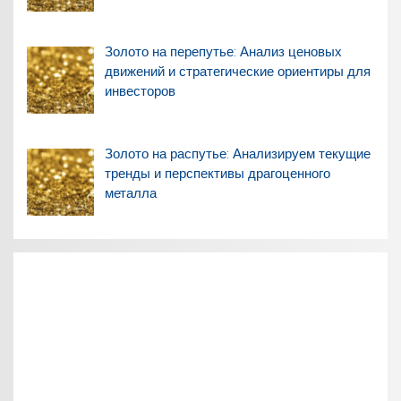
Золото на перепутье: Анализ ценовых
движений и стратегические ориентиры для
инвесторов
Золото на распутье: Анализируем текущие
тренды и перспективы драгоценного
металла