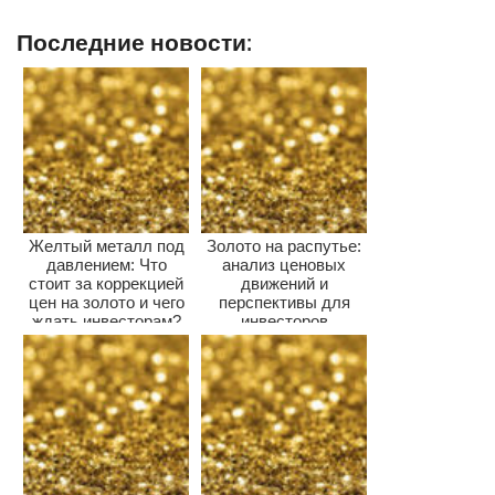
Последние новости:
Желтый металл под
Золото на распутье:
давлением: Что
анализ ценовых
стоит за коррекцией
движений и
цен на золото и чего
перспективы для
ждать инвесторам?
инвесторов