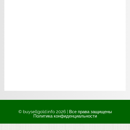
© buysellgold.info 2026 | Все права защищены
Политика конфиденциальности