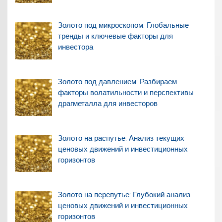
Золото под микроскопом: Глобальные
тренды и ключевые факторы для
инвестора
Золото под давлением: Разбираем
факторы волатильности и перспективы
драгметалла для инвесторов
Золото на распутье: Анализ текущих
ценовых движений и инвестиционных
горизонтов
Золото на перепутье: Глубокий анализ
ценовых движений и инвестиционных
горизонтов