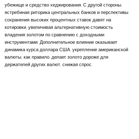
убежище и средство хеджирования. С другой стороны,
ястребиная риторика центральных банков и перспективы
сохранения высоких процентных ставок давят на
котировки, увеличивая альтернативную стоимость
владения золотом по сравнению с доходными
инструментами. Дополнительное влияние оказывает
динамика курса доллара США: укрепление американской
валюты, как правило, делает золото дороже для
держателей других валют, снижая спрос.