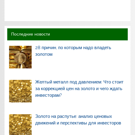
Последние новости
28 причин, по которым надо владеть
золотом
Желтый металл под давлением: Что стоит
за коррекцией цен на золото и чего ждать
инвесторам?
Золото на распутье: анализ ценовых
движений и перспективы для инвесторов