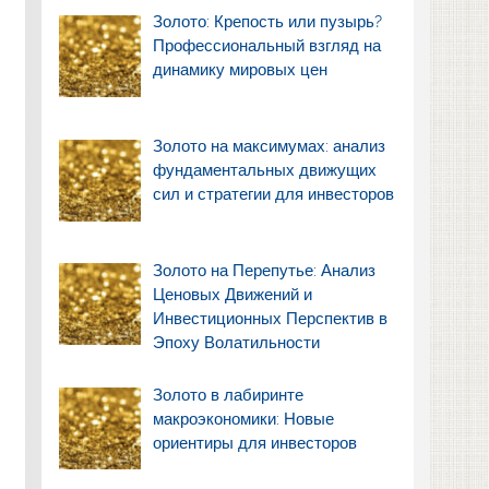
Золото: Крепость или пузырь?
Профессиональный взгляд на
динамику мировых цен
Золото на максимумах: анализ
фундаментальных движущих
сил и стратегии для инвесторов
Золото на Перепутье: Анализ
Ценовых Движений и
Инвестиционных Перспектив в
Эпоху Волатильности
Золото в лабиринте
макроэкономики: Новые
ориентиры для инвесторов