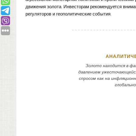
движения золота. Инвесторам рекомендуется внима
регуляторов и геополитические события.
АНАЛИТИЧЕ
Золото находится в фа
давлением ужесточающейс
спросом как на инфляцион
глобально