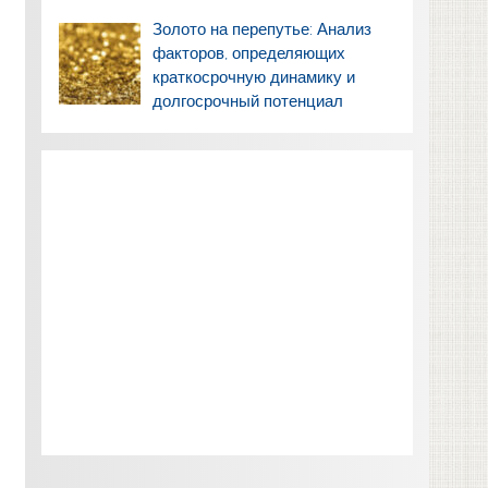
Золото на перепутье: Анализ
факторов, определяющих
краткосрочную динамику и
долгосрочный потенциал