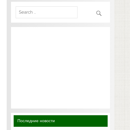
Последние новости