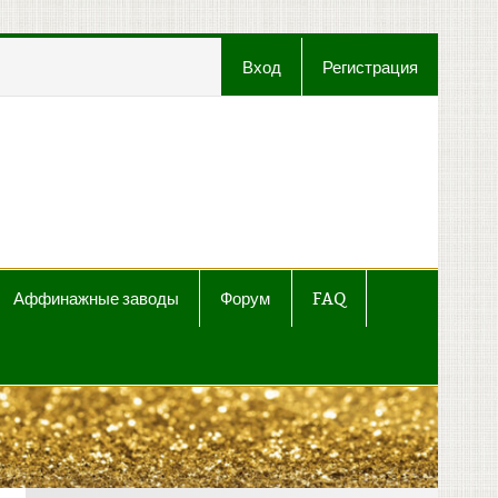
Вход
Регистрация
t
Аффинажные заводы
Форум
FAQ