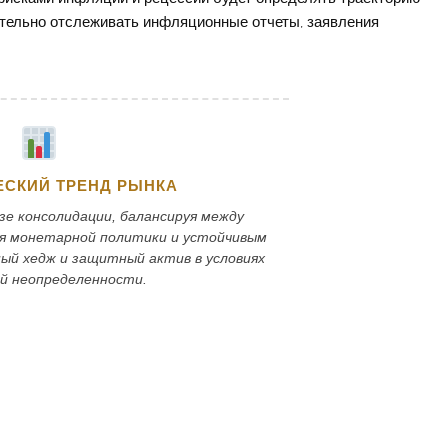
тельно отслеживать инфляционные отчеты, заявления
СКИЙ ТРЕНД РЫНКА
зе консолидации, балансируя между
я монетарной политики и устойчивым
ный хедж и защитный актив в условиях
й неопределенности.