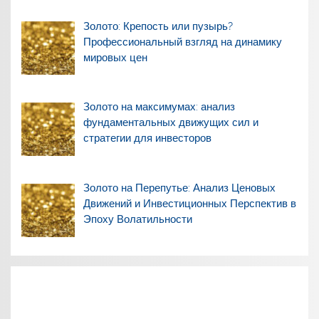
Золото: Крепость или пузырь?
Профессиональный взгляд на динамику
мировых цен
Золото на максимумах: анализ
фундаментальных движущих сил и
стратегии для инвесторов
Золото на Перепутье: Анализ Ценовых
Движений и Инвестиционных Перспектив в
Эпоху Волатильности