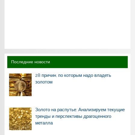
Последние новости
28 причин, по которым надо владеть
золотом
Золото на распутье: Анализируем текущие
тренды и перспективы драгоценного
металла