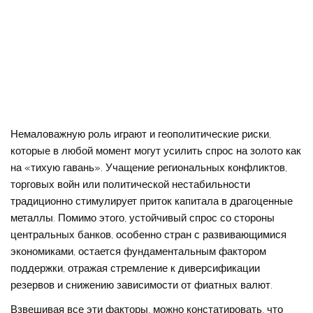
Немаловажную роль играют и геополитические риски,
которые в любой момент могут усилить спрос на золото как
на «тихую гавань». Учащение региональных конфликтов,
торговых войн или политической нестабильности
традиционно стимулирует приток капитала в драгоценные
металлы. Помимо этого, устойчивый спрос со стороны
центральных банков, особенно стран с развивающимися
экономиками, остается фундаментальным фактором
поддержки, отражая стремление к диверсификации
резервов и снижению зависимости от фиатных валют.
Взвешивая все эти факторы, можно констатировать, что