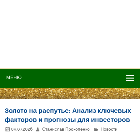
МЕНЮ
Золото на распутье: Анализ ключевых
факторов и прогнозы для инвесторов
09.07.2026
Станислав Прокопенко
Новости