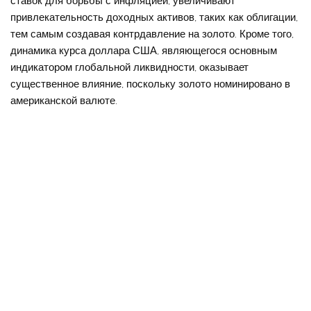
ставок для борьбы с инфляцией, увеличивают
привлекательность доходных активов, таких как облигации,
тем самым создавая контрдавление на золото. Кроме того,
динамика курса доллара США, являющегося основным
индикатором глобальной ликвидности, оказывает
существенное влияние, поскольку золото номинировано в
американской валюте.