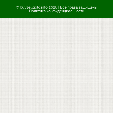
© buysellgold.info 2026 | Все права защищены
Политика конфиденциальности