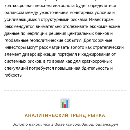
краткосрочная перспектива золота будет определяться
балансом между ужесточением монетарных условий и
усиливающимися структурными рисками. Инвесторам
рекомендуется внимательно отслеживать экономические
данные по инфляции, решения центральных банков и
глобальные геополитические события. Долгосрочные
инвесторы могут рассматривать золото как стратегический
элемент диверсификации портфеля и хеджирования от
системных рисков, в то время как для краткосрочных
спекуляций потребуется повышенная бдительность и
гибкость.
АНАЛИТИЧЕСКИЙ ТРЕНД РЫНКА
Золото находится в фазе консолидации, балансируя