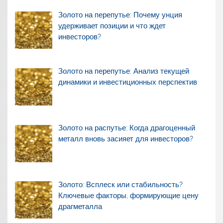
Золото на перепутье: Почему унция
удерживает позиции и что ждет
инвесторов?
Золото на перепутье: Анализ текущей
динамики и инвестиционных перспектив
Золото на распутье: Когда драгоценный
металл вновь засияет для инвесторов?
Золото: Всплеск или стабильность?
Ключевые факторы, формирующие цену
драгметалла