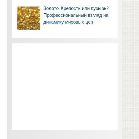
Золото: Крепость или пузырь?
Профессиональный взгляд на
динамику мировых цен