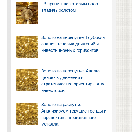
28 причин, по которым надо
владеть золотом
Золото на перепутье: Глубокий
анализ ценовых движений и
инвестиционных горизонтов
Золото на перепутье: Анализ
ценовых движений и
стратегические ориентиры для
инвесторов
Золото на распутье:
Анализируем текущие тренды и
перспективы драгоценного
металла