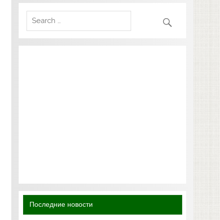
Последние новости