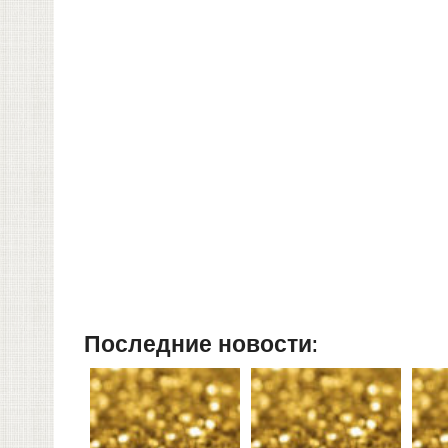
Последние новости: