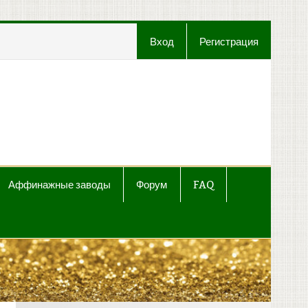
Вход
Регистрация
t
Аффинажные заводы
Форум
FAQ