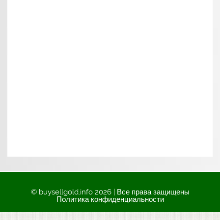
© buysellgold.info 2026 | Все права защищены
Политика конфиденциальности