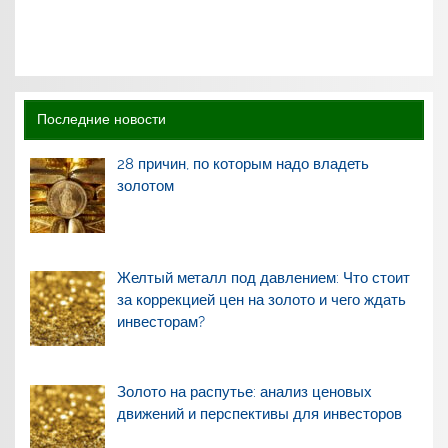
Последние новости
28 причин, по которым надо владеть
золотом
Желтый металл под давлением: Что стоит
за коррекцией цен на золото и чего ждать
инвесторам?
Золото на распутье: анализ ценовых
движений и перспективы для инвесторов