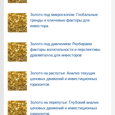
Золото под микроскопом: Глобальные
тренды и ключевые факторы для
инвестора
Золото под давлением: Разбираем
факторы волатильности и перспективы
драгметалла для инвесторов
Золото на распутье: Анализ текущих
ценовых движений и инвестиционных
горизонтов
Золото на перепутье: Глубокий анализ
ценовых движений и инвестиционных
горизонтов