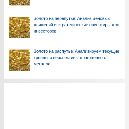
Золото на перепутье: Анализ ценовых
движений и стратегические ориентиры для
инвесторов
Золото на распутье: Анализируем текущие
тренды и перспективы драгоценного
металла