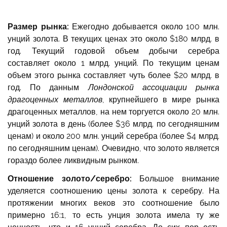
Размер рынка:
Ежегодно добывается около 100 млн.
унций золота. В текущих ценах это около $180 млрд. в
год. Текущий годовой объем добычи серебра
составляет около 1 млрд. унций. По текущим ценам
объем этого рынка составляет чуть более $20 млрд. в
год. По данным
Лондонской ассоциации рынка
драгоценных металлов
, крупнейшего в мире рынка
драгоценных металлов, на нем торгуется около 20 млн.
унций золота в день (более $36 млрд. по сегодняшним
ценам) и около 200 млн. унций серебра (более $4 млрд.
по сегодняшним ценам). Очевидно, что золото является
гораздо более ликвидным рынком.
Отношение золото/серебро:
Большое внимание
уделяется соотношению цены золота к серебру. На
протяжении многих веков это соотношение было
примерно 16:1, то есть унция золота имела ту же