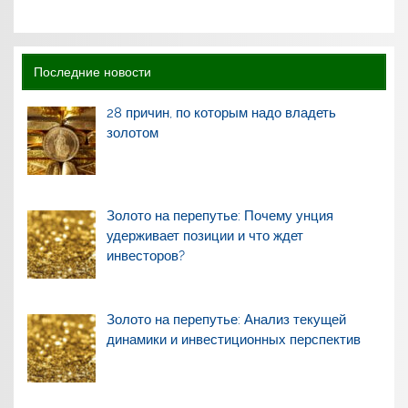
Последние новости
28 причин, по которым надо владеть
золотом
Золото на перепутье: Почему унция
удерживает позиции и что ждет
инвесторов?
Золото на перепутье: Анализ текущей
динамики и инвестиционных перспектив