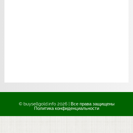
© buysellgold.info 2026 | Все права защищены
Политика конфиденциальности