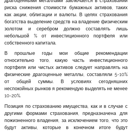
драгоценными металлами заключается в страховании
риска снижения стоимости бумажных активов, таких
как акции, облигации и валюты. В целях страхования
богатства выделение средств на владение физическим
золотом и серебром должно составлять лишь
небольшой % от инвестиционного портфеля или
собственного капитала.
В прошлые годы мои общие рекомендации
относительно того, какую часть инвестиционного
портфеля или чистых активов следует направлять на
физические драгоценные металлы, составляли 5-10%
от общей суммы. В условиях сегодняшних
неспокойных рынков я рекомендую выделять не менее
10-20%.
Позиция по страхованию имущества, как и в случае с
другими формами страхования, предназначена для
пожизненного владения, за исключением того, что это
будут активы, которые в конечном итоге будут