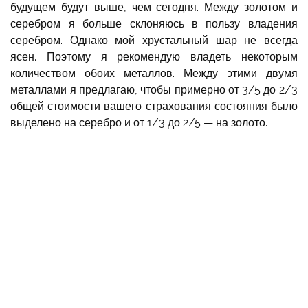
будущем будут выше, чем сегодня. Между золотом и
серебром я больше склоняюсь в пользу владения
серебром. Однако мой хрустальный шар не всегда
ясен. Поэтому я рекомендую владеть некоторым
количеством обоих металлов. Между этими двумя
металлами я предлагаю, чтобы примерно от 3/5 до 2/3
общей стоимости вашего страхования состояния было
выделено на серебро и от 1/3 до 2/5 — на золото.