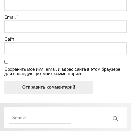
Email
*
Сайт
Сохранить моё имя, email и адрес сайта в этом браузере
для последующих моих комментариев.