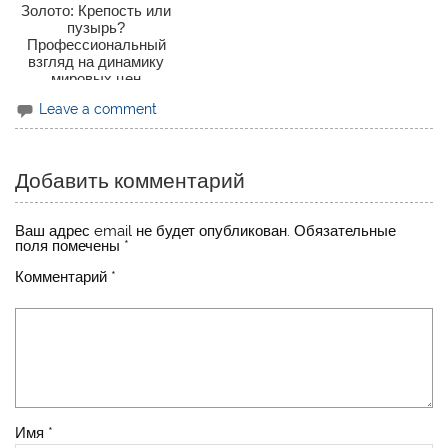
Золото: Крепость или
пузырь?
Профессиональный
взгляд на динамику
мировых цен
Leave a comment
Добавить комментарий
Ваш адрес email не будет опубликован.
Обязательные
поля помечены
*
Комментарий
*
Имя
*