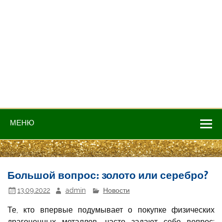
МЕНЮ
Большой вопрос: золото или серебро?
13.09.2022
admin
Новости
Те, кто впервые подумывает о покупке физических
драгоценных металлов, часто задают себе вопрос: