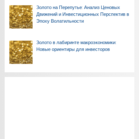
Золото на Перепутье: Анализ Ценовых
Движений и Инвестиционных Перспектив в
Эпоху Волатильности
Золото в лабиринте макроэкономики:
Новые ориентиры для инвесторов