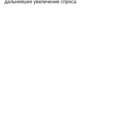
дальнейшее увеличение спроса.