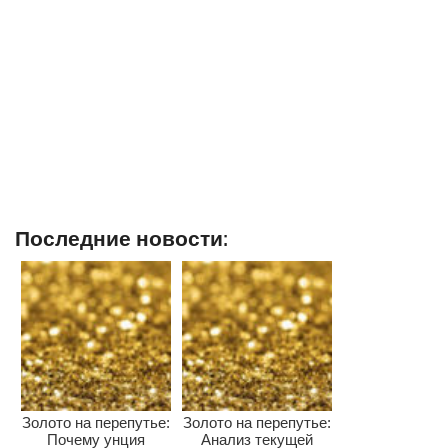
Последние новости:
Золото на перепутье:
Золото на перепутье:
Почему унция
Анализ текущей