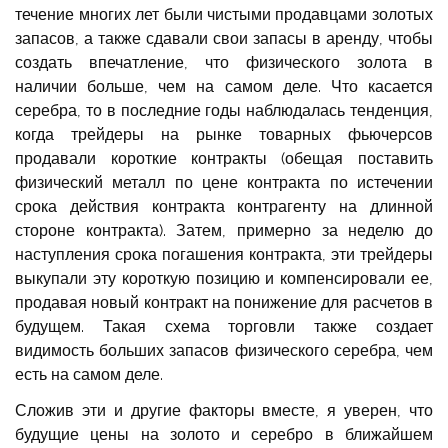
течение многих лет были чистыми продавцами золотых
запасов, а также сдавали свои запасы в аренду, чтобы
создать впечатление, что физического золота в
наличии больше, чем на самом деле. Что касается
серебра, то в последние годы наблюдалась тенденция,
когда трейдеры на рынке товарных фьючерсов
продавали короткие контракты (обещая поставить
физический металл по цене контракта по истечении
срока действия контракта контрагенту на длинной
стороне контракта). Затем, примерно за неделю до
наступления срока погашения контракта, эти трейдеры
выкупали эту короткую позицию и компенсировали ее,
продавая новый контракт на понижение для расчетов в
будущем. Такая схема торговли также создает
видимость больших запасов физического серебра, чем
есть на самом деле.
Сложив эти и другие факторы вместе, я уверен, что
будущие цены на золото и серебро в ближайшем