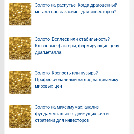
Золото на распутье: Когда драгоценный
металл вновь засияет для инвесторов?
Золото: Всплеск или стабильность?
Ключевые факторы, формирующие цену
драгметалла
Золото: Крепость или пузырь?
Профессиональный взгляд на динамику
мировых цен
Золото на максимумах: анализ
фундаментальных движущих сил и
стратегии для инвесторов