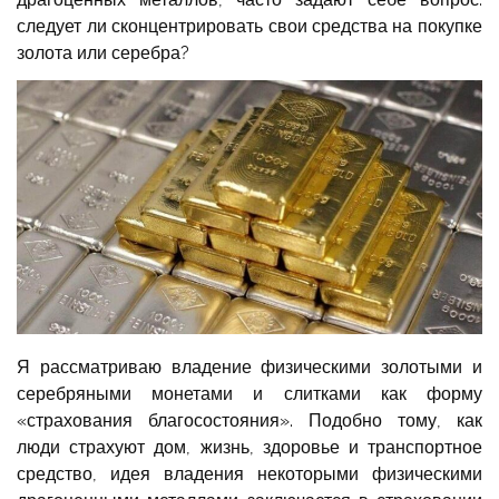
следует ли сконцентрировать свои средства на покупке
золота или серебра?
Я рассматриваю владение физическими золотыми и
серебряными монетами и слитками как форму
«страхования благосостояния». Подобно тому, как
люди страхуют дом, жизнь, здоровье и транспортное
средство, идея владения некоторыми физическими