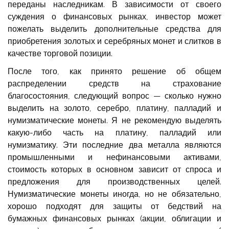
переданы наследникам. В зависимости от своего
суждения о финансовых рынках, инвестор может
пожелать выделить дополнительные средства для
приобретения золотых и серебряных монет и слитков в
качестве торговой позиции.
После того, как принято решение об общем
распределении средств на страхование
благосостояния, следующий вопрос — сколько нужно
выделить на золото, серебро, платину, палладий и
нумизматические монеты. Я не рекомендую выделять
какую-либо часть на платину, палладий или
нумизматику. Эти последние два металла являются
промышленными и нефинансовыми активами,
стоимость которых в основном зависит от спроса и
предложения для производственных целей.
Нумизматические монеты иногда, но не обязательно,
хорошо подходят для защиты от бедствий на
бумажных финансовых рынках (акции, облигации и