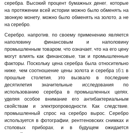
серебра. Высокий процент бумажных денег, которые
на протяжении всей истории можно было обменять на
звонкую монету, можно было обменять на золото, а не
на серебро.
Серебро, напротив, по своему применению является
наполовину финансовым и наполовину
промышленным товаром, что означает, что на его цену
могут влиять как финансовые, так и промышленные
факторы. Поскольку цена серебра была относительно
ниже, чем соотношение цены золота и серебра 16:1 в
прошлые столетия, это вызвало в последние
десятилетия значительные исследования по
использованию серебра в промышленных целях,
уделяя особое внимание его антибактериальным
свойствам и электропроводности. Как следствие,
промышленный спрос на серебро вырос. Серебро
используется в фотографии, рентгеновских снимках и
столовых приборах, и в будущем ожидается