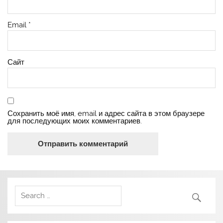
Email
*
Сайт
Сохранить моё имя, email и адрес сайта в этом браузере
для последующих моих комментариев.