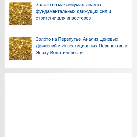
Золото на максимумах: анализ
фундаментальных движущих сил и
стратегии для инвесторов
Золото на Перепутье: Анализ Ценовых
Движений и Инвестиционных Перспектив в
Эпоху Волатильности