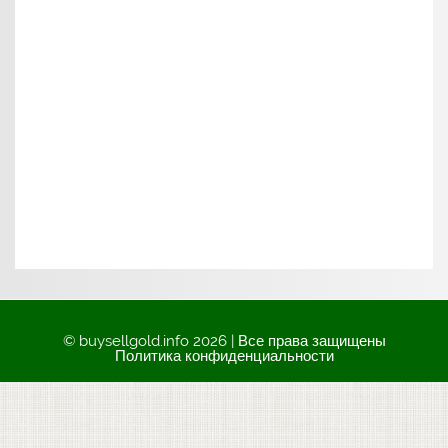
© buysellgold.info 2026 | Все права защищены
Политика конфиденциальности