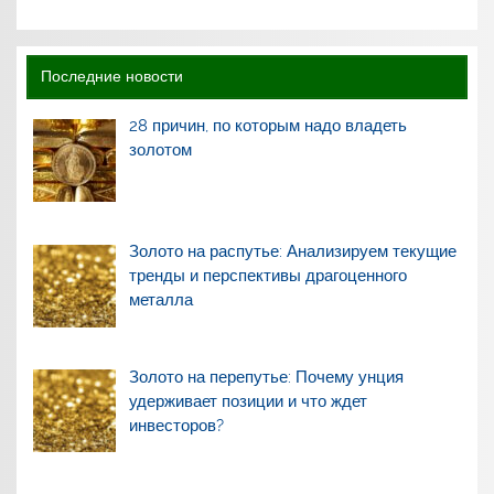
Последние новости
28 причин, по которым надо владеть
золотом
Золото на распутье: Анализируем текущие
тренды и перспективы драгоценного
металла
Золото на перепутье: Почему унция
удерживает позиции и что ждет
инвесторов?