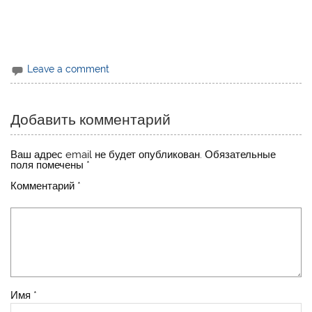
Leave a comment
Добавить комментарий
Ваш адрес email не будет опубликован.
Обязательные
поля помечены
*
Комментарий
*
Имя
*