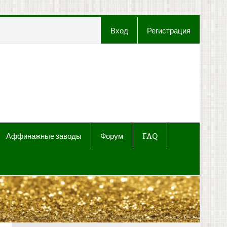
Вход
Регистрация
t
Аффинажные заводы
Форум
FAQ