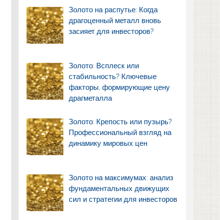
Золото на распутье: Когда
драгоценный металл вновь
засияет для инвесторов?
Золото: Всплеск или
стабильность? Ключевые
факторы, формирующие цену
драгметалла
Золото: Крепость или пузырь?
Профессиональный взгляд на
динамику мировых цен
Золото на максимумах: анализ
фундаментальных движущих
сил и стратегии для инвесторов