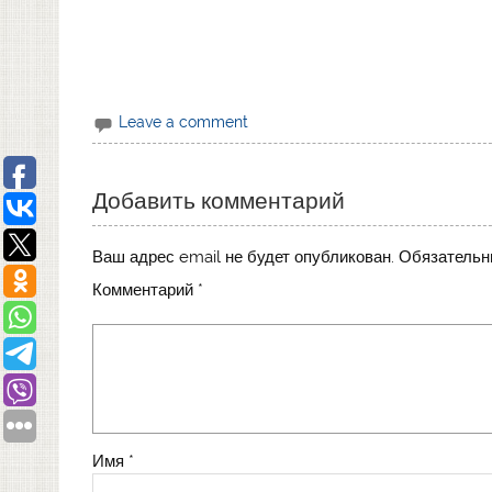
Leave a comment
Добавить комментарий
Ваш адрес email не будет опубликован.
Обязательн
Комментарий
*
Имя
*