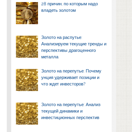
28 причин, по которым надо
владеть золотом
Золото на распутье:
Анализируем текущие тренды и
перспективы драгоценного
металла
Золото на перепутье: Почему
унция удерживает позиции и
что ждет инвесторов?
Золото на перепутье: Анализ
текущей динамики и
инвестиционных перспектив