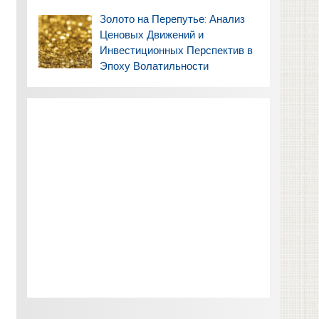
Золото на Перепутье: Анализ
Ценовых Движений и
Инвестиционных Перспектив в
Эпоху Волатильности