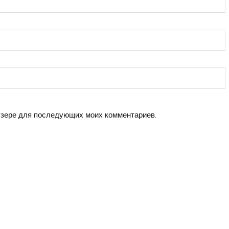
аузере для последующих моих комментариев.