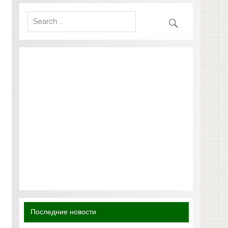
Последние новости