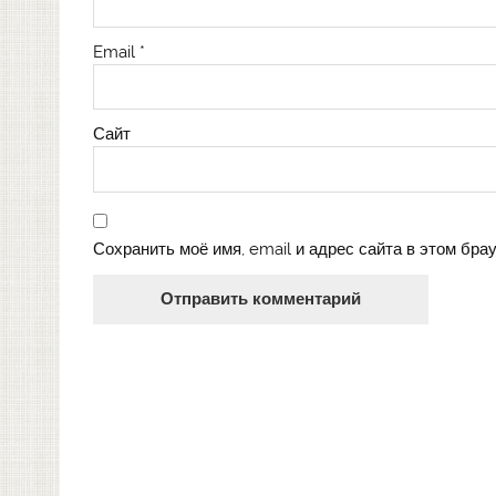
Email
*
Сайт
Сохранить моё имя, email и адрес сайта в этом бр