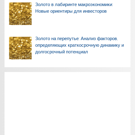
Золото в лабиринте макроэкономики:
Новые ориентиры для инвесторов
Золото на перепутье: Анализ факторов,
определяющих краткосрочную динамику и
долгосрочный потенциал