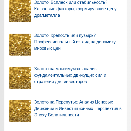
Золото: Всплеск или стабильность?
Ключевые факторы, формирующие цену
драгметалла
Золото: Крепость или пузырь?
Профессиональный взгляд на динамику
мировых цен
Золото на максимумах: анализ
фундаментальных движущих сил и
стратегии для инвесторов
Золото на Перепутье: Анализ Ценовых
Движений и Инвестиционных Перспектив в
Эпоху Волатильности