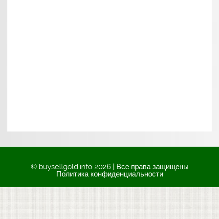
© buysellgold.info 2026 | Все права защищены
Политика конфиденциальности