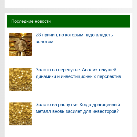
Последние новости
28 причин, по которым надо владеть
золотом
Золото на перепутье: Анализ текущей
динамики и инвестиционных перспектив
Золото на распутье: Когда драгоценный
металл вновь засияет для инвесторов?