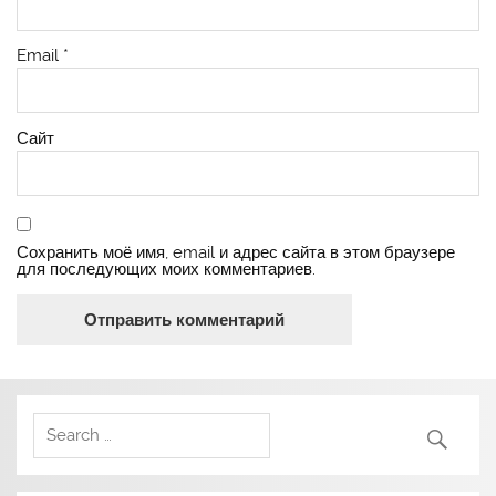
Email
*
Сайт
Сохранить моё имя, email и адрес сайта в этом браузере
для последующих моих комментариев.