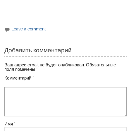
Leave a comment
Добавить комментарий
Ваш адрес email не будет опубликован.
Обязательные
поля помечены
*
Комментарий
*
Имя
*