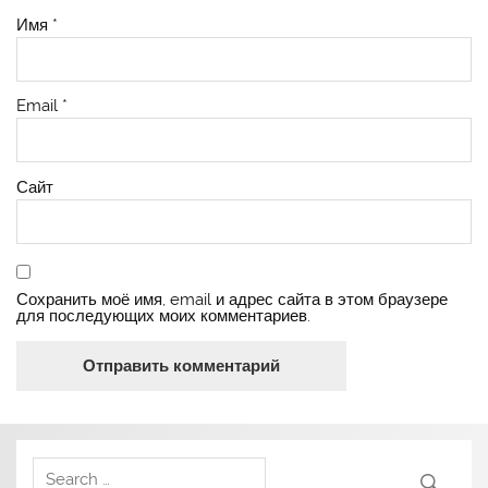
Имя
*
Email
*
Сайт
Сохранить моё имя, email и адрес сайта в этом браузере
для последующих моих комментариев.