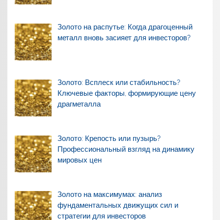
Золото на распутье: Когда драгоценный
металл вновь засияет для инвесторов?
Золото: Всплеск или стабильность?
Ключевые факторы, формирующие цену
драгметалла
Золото: Крепость или пузырь?
Профессиональный взгляд на динамику
мировых цен
Золото на максимумах: анализ
фундаментальных движущих сил и
стратегии для инвесторов