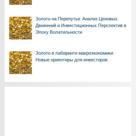
Золото на Перепутье: Анализ Ценовых
Движений и Инвестиционных Перспектив в
Эпоху Волатильности
Золото в лабиринте макроэкономики:
Новые ориентиры для инвесторов