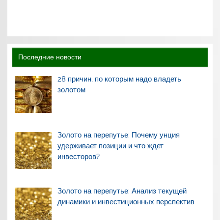
Последние новости
28 причин, по которым надо владеть
золотом
Золото на перепутье: Почему унция
удерживает позиции и что ждет
инвесторов?
Золото на перепутье: Анализ текущей
динамики и инвестиционных перспектив