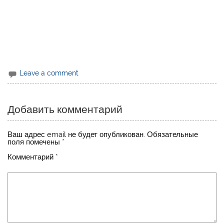
Leave a comment
Добавить комментарий
Ваш адрес email не будет опубликован.
Обязательные
поля помечены
*
Комментарий
*