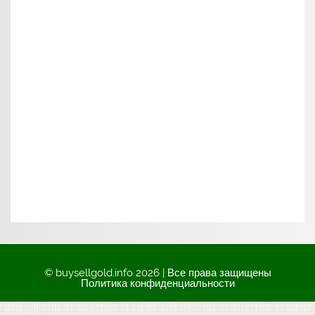
© buysellgold.info 2026 | Все права защищены
Политика конфиденциальности