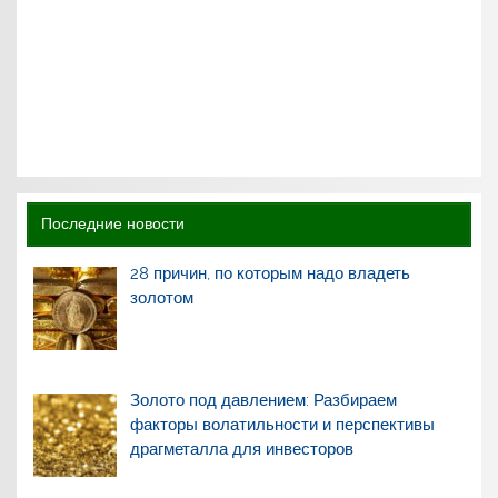
Последние новости
28 причин, по которым надо владеть
золотом
Золото под давлением: Разбираем
факторы волатильности и перспективы
драгметалла для инвесторов