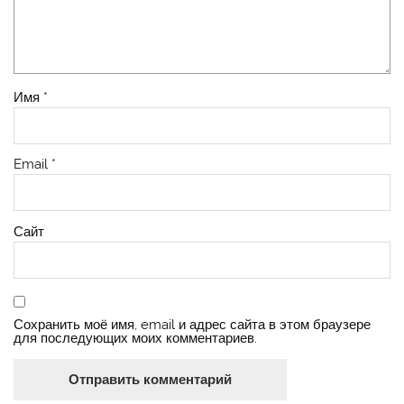
Имя
*
Email
*
Сайт
Сохранить моё имя, email и адрес сайта в этом браузере
для последующих моих комментариев.