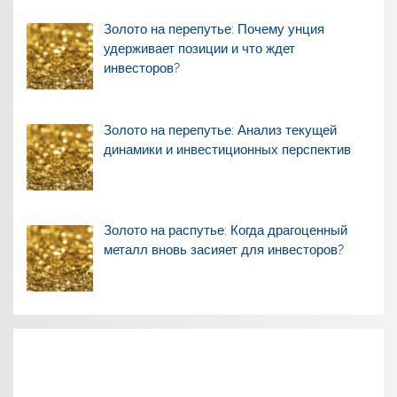
Золото на перепутье: Почему унция
удерживает позиции и что ждет
инвесторов?
Золото на перепутье: Анализ текущей
динамики и инвестиционных перспектив
Золото на распутье: Когда драгоценный
металл вновь засияет для инвесторов?