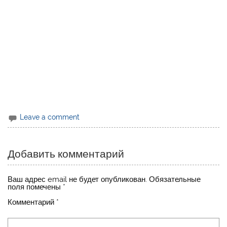
Leave a comment
Добавить комментарий
Ваш адрес email не будет опубликован.
Обязательные
поля помечены
*
Комментарий
*