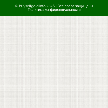
© buysellgold.info 2026 | Все права защищены
Политика конфиденциальности