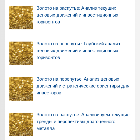
Золото на распутье: Анализ текущих
ценовых движений и инвестиционных
горизонтов
Золото на перепутье: Глубокий анализ
ценовых движений и инвестиционных
горизонтов
Золото на перепутье: Анализ ценовых
движений и стратегические ориентиры для
инвесторов
Золото на распутье: Анализируем текущие
тренды и перспективы драгоценного
металла