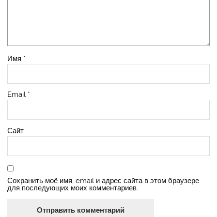
Имя
*
Email
*
Сайт
Сохранить моё имя, email и адрес сайта в этом браузере
для последующих моих комментариев.