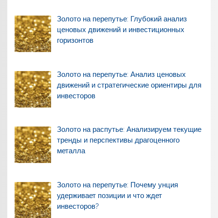
Золото на перепутье: Глубокий анализ
ценовых движений и инвестиционных
горизонтов
Золото на перепутье: Анализ ценовых
движений и стратегические ориентиры для
инвесторов
Золото на распутье: Анализируем текущие
тренды и перспективы драгоценного
металла
Золото на перепутье: Почему унция
удерживает позиции и что ждет
инвесторов?