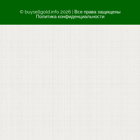
© buysellgold.info 2026 | Все права защищены
Политика конфиденциальности