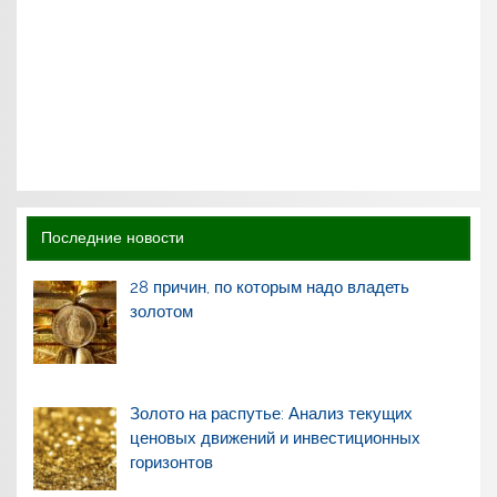
Последние новости
28 причин, по которым надо владеть
золотом
Золото на распутье: Анализ текущих
ценовых движений и инвестиционных
горизонтов