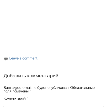
Leave a comment
Добавить комментарий
Ваш адрес email не будет опубликован.
Обязательные
поля помечены
*
Комментарий
*