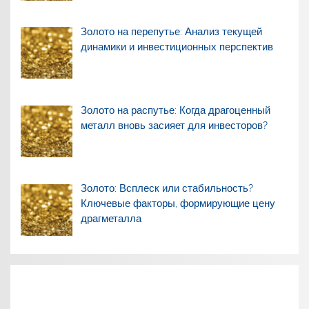
Золото на перепутье: Анализ текущей
динамики и инвестиционных перспектив
Золото на распутье: Когда драгоценный
металл вновь засияет для инвесторов?
Золото: Всплеск или стабильность?
Ключевые факторы, формирующие цену
драгметалла