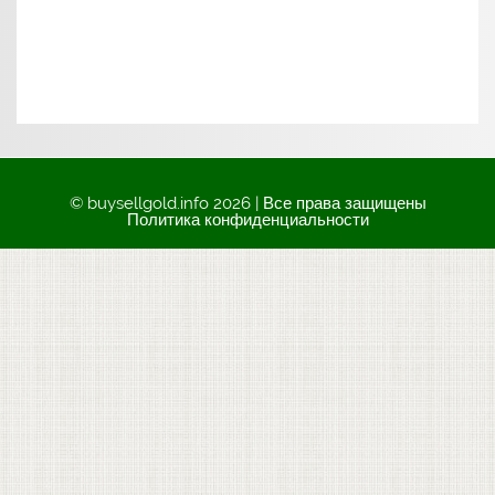
© buysellgold.info 2026 | Все права защищены
Политика конфиденциальности