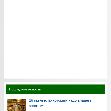
Последние новости
28 причин, по которым надо владеть
золотом