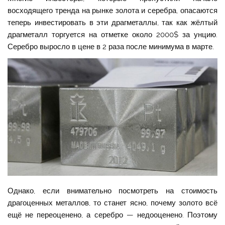
восходящего тренда на рынке золота и серебра, опасаются
теперь инвестировать в эти драгметаллы, так как жёлтый
драгметалл торгуется на отметке около 2000$ за унцию.
Серебро выросло в цене в 2 раза после минимума в марте.
Однако, если внимательно посмотреть на стоимость
драгоценных металлов, то станет ясно, почему золото всё
ещё не переоценено, а серебро — недооценено. Поэтому