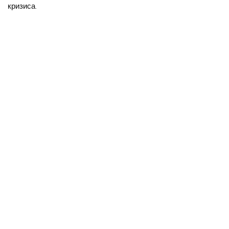
кризиса.