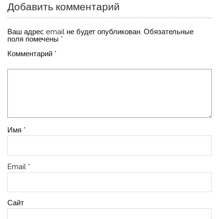
Добавить комментарий
Ваш адрес email не будет опубликован.
Обязательные
поля помечены
*
Комментарий
*
Имя
*
Email
*
Сайт