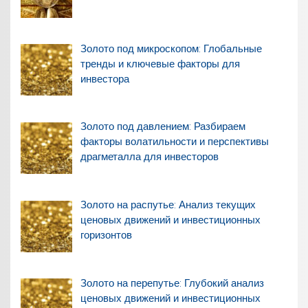
Золото под микроскопом: Глобальные
тренды и ключевые факторы для
инвестора
Золото под давлением: Разбираем
факторы волатильности и перспективы
драгметалла для инвесторов
Золото на распутье: Анализ текущих
ценовых движений и инвестиционных
горизонтов
Золото на перепутье: Глубокий анализ
ценовых движений и инвестиционных