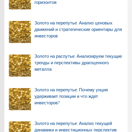
горизонтов
Золото на перепутье: Анализ ценовых
движений и стратегические ориентиры для
инвесторов
Золото на распутье: Анализируем текущие
тренды и перспективы драгоценного
металла
Золото на перепутье: Почему унция
удерживает позиции и что ждет
инвесторов?
Золото на перепутье: Анализ текущей
динамики и инвестиционных перспектив