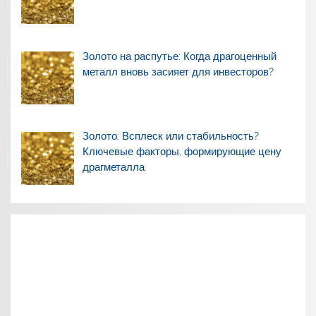
Золото на распутье: Когда драгоценный
металл вновь засияет для инвесторов?
Золото: Всплеск или стабильность?
Ключевые факторы, формирующие цену
драгметалла