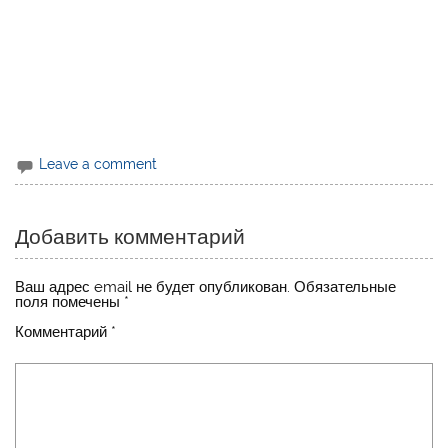
Leave a comment
Добавить комментарий
Ваш адрес email не будет опубликован.
Обязательные
поля помечены
*
Комментарий
*