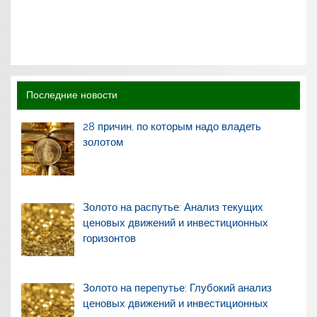
Последние новости
28 причин, по которым надо владеть
золотом
Золото на распутье: Анализ текущих
ценовых движений и инвестиционных
горизонтов
Золото на перепутье: Глубокий анализ
ценовых движений и инвестиционных