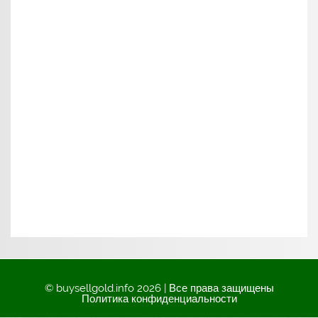
© buysellgold.info 2026 | Все права защищены
Политика конфиденциальности