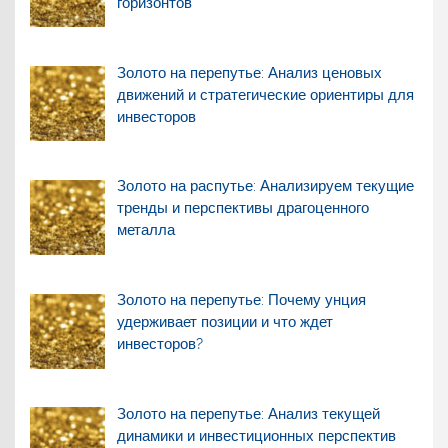
горизонтов
Золото на перепутье: Анализ ценовых
движений и стратегические ориентиры для
инвесторов
Золото на распутье: Анализируем текущие
тренды и перспективы драгоценного
металла
Золото на перепутье: Почему унция
удерживает позиции и что ждет
инвесторов?
Золото на перепутье: Анализ текущей
динамики и инвестиционных перспектив