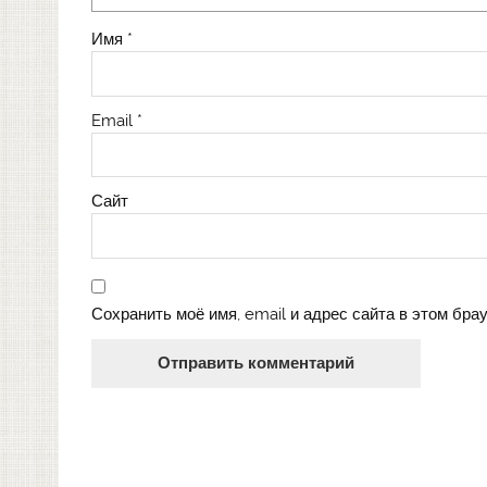
Имя
*
Email
*
Сайт
Сохранить моё имя, email и адрес сайта в этом бр