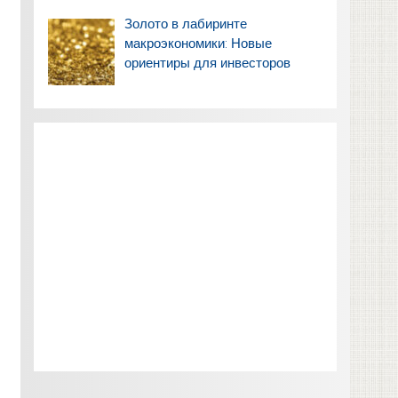
Золото в лабиринте
макроэкономики: Новые
ориентиры для инвесторов