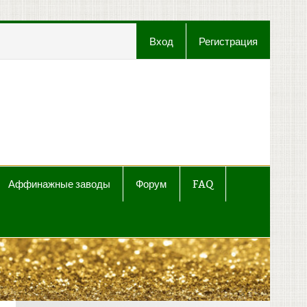
Вход
Регистрация
t
Аффинажные заводы
Форум
FAQ