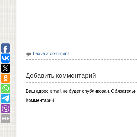
Leave a comment
Добавить комментарий
Ваш адрес email не будет опубликован.
Обязательн
Комментарий
*