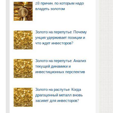
28 причин, по которым надо
владеть золотом
Золото на перепутье: Почему
унция удерживает позиции и
что ждет инвесторов?
Золото на перепутье: Анализ
текущей динамики и
инвестиционных перспектив
Золото на распутье: Когда
драгоценный металл вновь
засияет для инвесторов?