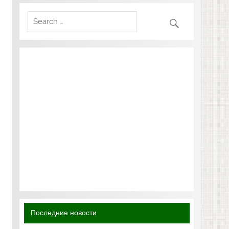
Последние новости