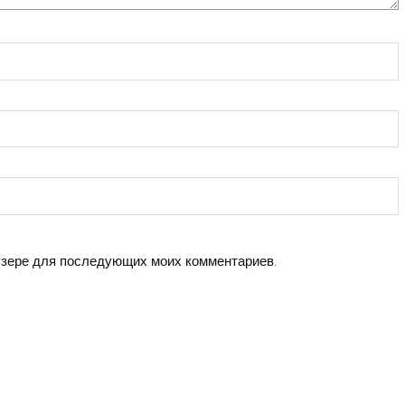
аузере для последующих моих комментариев.