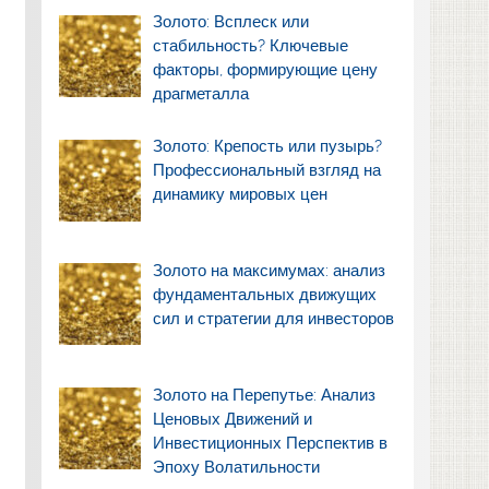
Золото: Всплеск или
стабильность? Ключевые
факторы, формирующие цену
драгметалла
Золото: Крепость или пузырь?
Профессиональный взгляд на
динамику мировых цен
Золото на максимумах: анализ
фундаментальных движущих
сил и стратегии для инвесторов
Золото на Перепутье: Анализ
Ценовых Движений и
Инвестиционных Перспектив в
Эпоху Волатильности