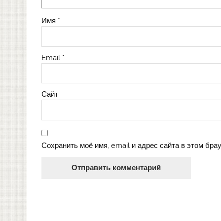
Имя
*
Email
*
Сайт
Сохранить моё имя, email и адрес сайта в этом бр