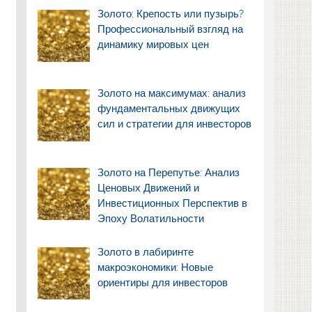
Золото: Крепость или пузырь?
Профессиональный взгляд на
динамику мировых цен
Золото на максимумах: анализ
фундаментальных движущих
сил и стратегии для инвесторов
Золото на Перепутье: Анализ
Ценовых Движений и
Инвестиционных Перспектив в
Эпоху Волатильности
Золото в лабиринте
макроэкономики: Новые
ориентиры для инвесторов