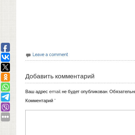
Leave a comment
Добавить комментарий
Ваш адрес email не будет опубликован.
Обязательн
Комментарий
*