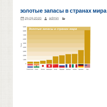
золотые запасы в странах мира
29.09.2020
admin