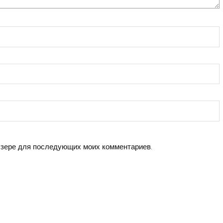
аузере для последующих моих комментариев.