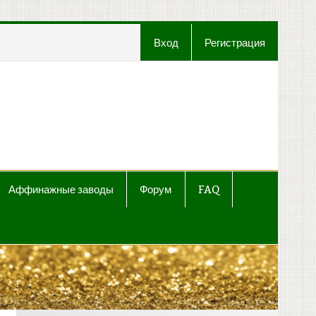
Вход
Регистрация
t
Аффинажные заводы
Форум
FAQ