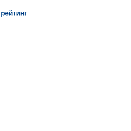
 рейтинг