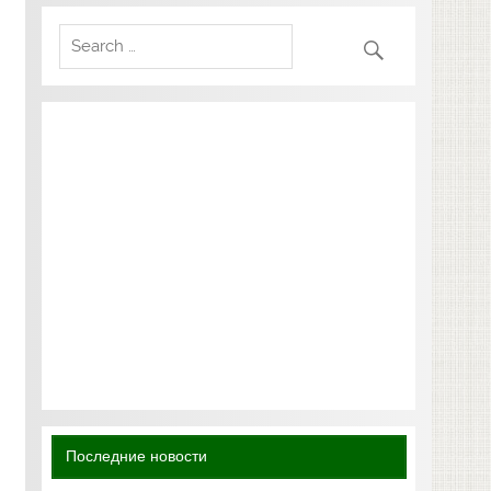
Последние новости