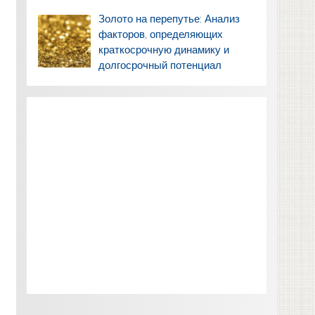
Золото на перепутье: Анализ
факторов, определяющих
краткосрочную динамику и
долгосрочный потенциал