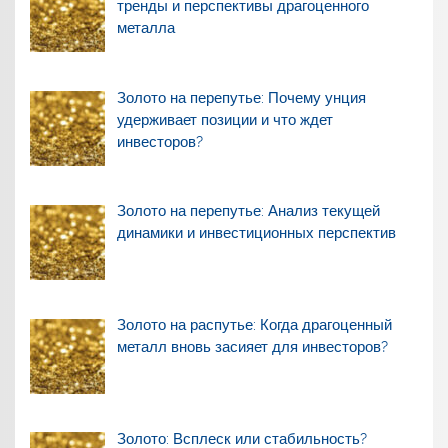
тренды и перспективы драгоценного
металла
Золото на перепутье: Почему унция
удерживает позиции и что ждет
инвесторов?
Золото на перепутье: Анализ текущей
динамики и инвестиционных перспектив
Золото на распутье: Когда драгоценный
металл вновь засияет для инвесторов?
Золото: Всплеск или стабильность?