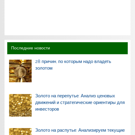
Последние новости
28 причин, по которым надо владеть
золотом
Золото на перепутье: Анализ ценовых
движений и стратегические ориентиры для
инвесторов
Золото на распутье: Анализируем текущие