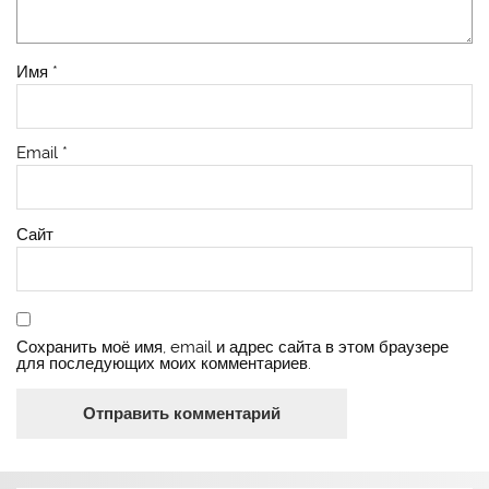
Имя
*
Email
*
Сайт
Сохранить моё имя, email и адрес сайта в этом браузере
для последующих моих комментариев.