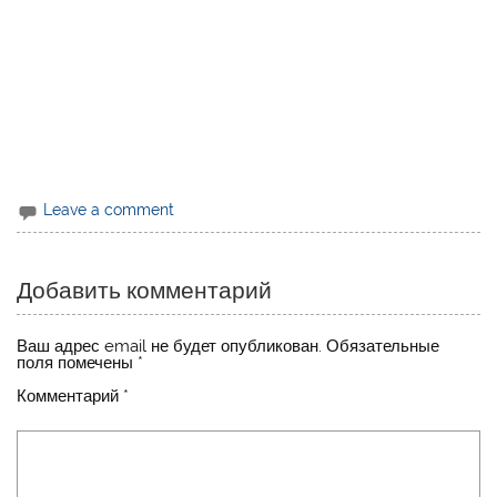
Leave a comment
Добавить комментарий
Ваш адрес email не будет опубликован.
Обязательные
поля помечены
*
Комментарий
*