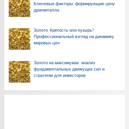
Ключевые факторы, формирующие цену
драгметалла
Золото: Крепость или пузырь?
Профессиональный взгляд на динамику
мировых цен
Золото на максимумах: анализ
фундаментальных движущих сил и
стратегии для инвесторов