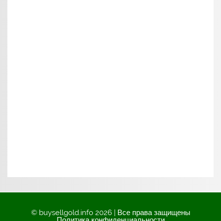
© buysellgold.info 2026 | Все права защищены
Политика конфиденциальности