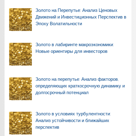
Золото на Перепутье: Анализ Ценовых
Движений и Инвестиционных Перспектив в
Эпоху Волатильности
Золото в лабиринте макроэкономики:
Новые ориентиры для инвесторов
Золото на перепутье: Анализ факторов,
определяющих краткосрочную динамику и
долгосрочный потенциал
Золото в условиях турбулентности:
Анализ устойчивости и ближайших
перспектив