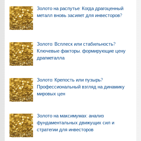
Золото на распутье: Когда драгоценный
металл вновь засияет для инвесторов?
Золото: Всплеск или стабильность?
Ключевые факторы, формирующие цену
драгметалла
Золото: Крепость или пузырь?
Профессиональный взгляд на динамику
мировых цен
Золото на максимумах: анализ
фундаментальных движущих сил и
стратегии для инвесторов