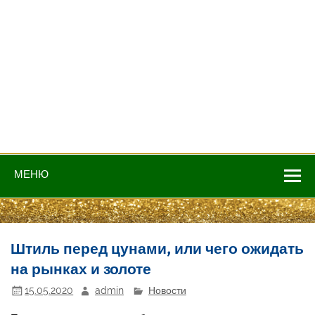
МЕНЮ
Штиль перед цунами, или чего ожидать
на рынках и золоте
15.05.2020
admin
Новости