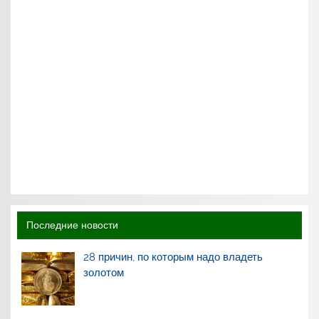
Последние новости
28 причин, по которым надо владеть
золотом