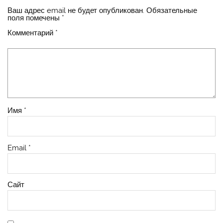
Ваш адрес email не будет опубликован.
Обязательные
поля помечены
*
Комментарий
*
Имя
*
Email
*
Сайт