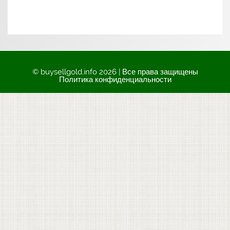
© buysellgold.info 2026 | Все права защищены
Политика конфиденциальности