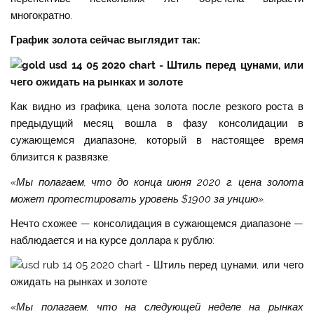
многократно.
График золота сейчас выглядит так:
Как видно из графика, цена золота после резкого роста в
предыдущий месяц вошла в фазу консолидации в
сужающемся диапазоне, который в настоящее время
близится к развязке.
«Мы полагаем, что до конца июня 2020 г. цена золота
может протестировать уровень $1900 за унцию».
Нечто схожее — консолидация в сужающемся диапазоне —
наблюдается и на курсе доллара к рублю:
«Мы полагаем, что на следующей неделе на рынках