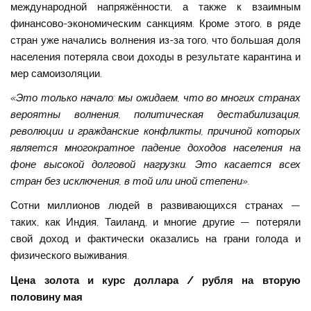
международной напряжённости, а также к взаимным
финансово-экономическим санкциям. Кроме этого, в ряде
стран уже начались волнения из-за того, что большая доля
населения потеряла свои доходы в результате карантина и
мер самоизоляции.
«Это только начало: мы ожидаем, что во многих странах
вероятны волнения, политическая дестабилизация,
революции и гражданские конфликты, причиной которых
является многократное падение доходов населения на
фоне высокой долговой нагрузки. Это касается всех
стран без исключения, в той или иной степени».
Сотни миллионов людей в развивающихся странах —
таких, как Индия, Таиланд, и многие другие — потеряли
свой доход и фактически оказались на грани голода и
физического выживания.
Цена золота и курс доллара / рубля на вторую
половину мая