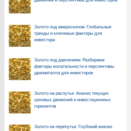
Золото под микроскопом: Глобальные
тренды и ключевые факторы для
инвестора
Золото под давлением: Разбираем
факторы волатильности и перспективы
драгметалла для инвесторов
Золото на распутье: Анализ текущих
ценовых движений и инвестиционных
горизонтов
Золото на перепутье: Глубокий анализ