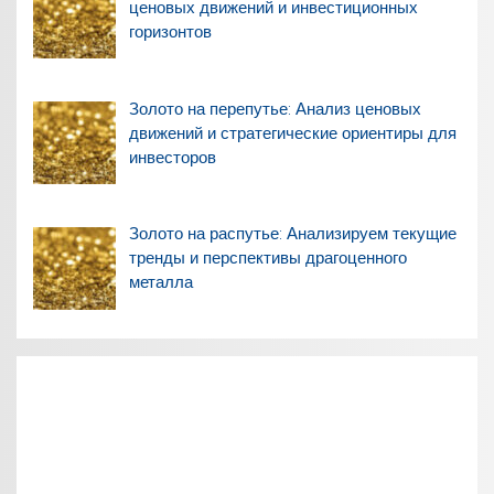
ценовых движений и инвестиционных
горизонтов
Золото на перепутье: Анализ ценовых
движений и стратегические ориентиры для
инвесторов
Золото на распутье: Анализируем текущие
тренды и перспективы драгоценного
металла