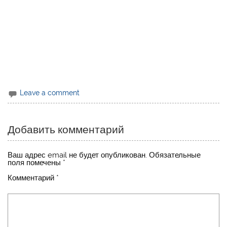
Leave a comment
Добавить комментарий
Ваш адрес email не будет опубликован.
Обязательные
поля помечены
*
Комментарий
*