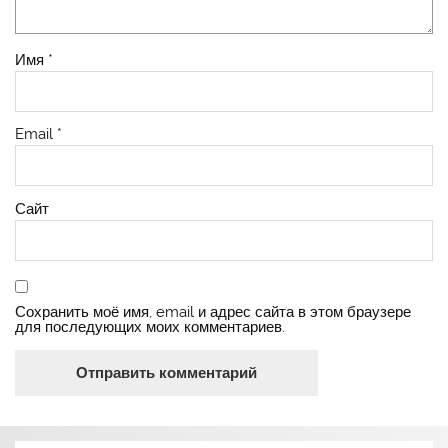
Имя
*
Email
*
Сайт
Сохранить моё имя, email и адрес сайта в этом браузере
для последующих моих комментариев.