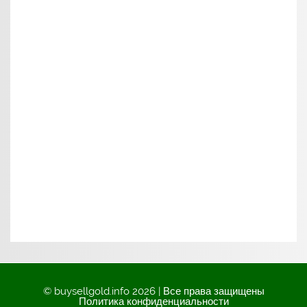
© buysellgold.info 2026 | Все права защищены
Политика конфиденциальности