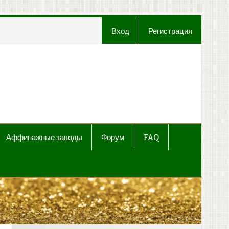
Вход
Регистрация
t
Аффинажные заводы
Форум
FAQ