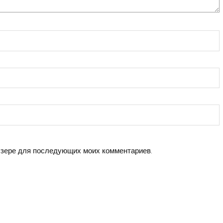
аузере для последующих моих комментариев.