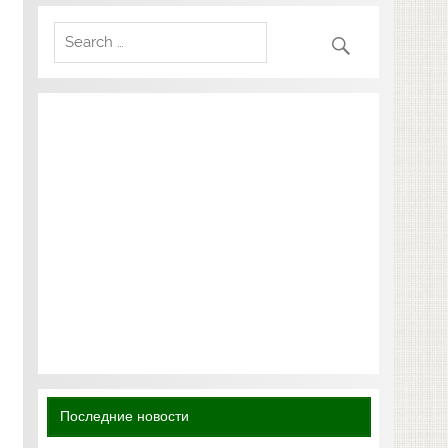
Последние новости