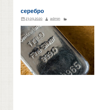
серебро
23.09.2020
admin