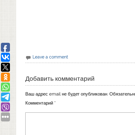
Leave a comment
Добавить комментарий
Ваш адрес email не будет опубликован.
Обязательн
Комментарий
*