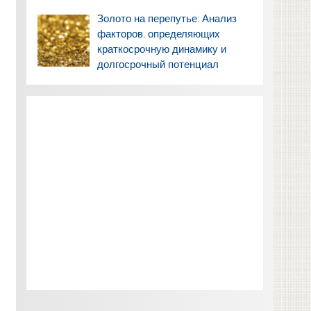
Золото на перепутье: Анализ
факторов, определяющих
краткосрочную динамику и
долгосрочный потенциал