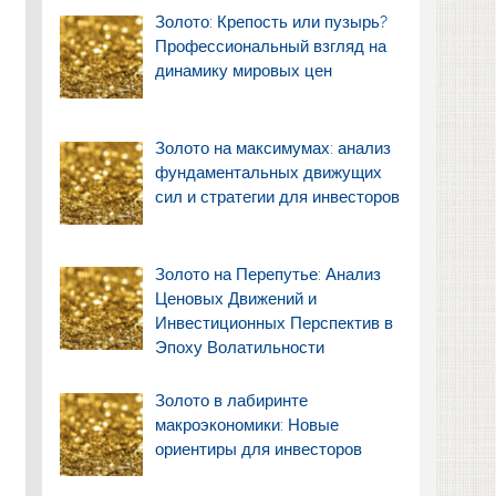
Золото: Крепость или пузырь?
Профессиональный взгляд на
динамику мировых цен
Золото на максимумах: анализ
фундаментальных движущих
сил и стратегии для инвесторов
Золото на Перепутье: Анализ
Ценовых Движений и
Инвестиционных Перспектив в
Эпоху Волатильности
Золото в лабиринте
макроэкономики: Новые
ориентиры для инвесторов