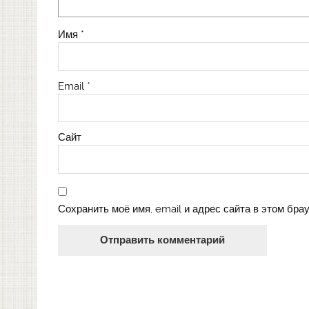
Имя
*
Email
*
Сайт
Сохранить моё имя, email и адрес сайта в этом бр