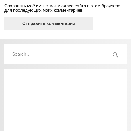
Сохранить моё имя, email и адрес сайта в этом браузере
для последующих моих комментариев.