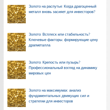
Золото на распутье: Когда драгоценный
металл вновь засияет для инвесторов?
Золото: Всплеск или стабильность?
Ключевые факторы, формирующие цену
драгметалла
Золото: Крепость или пузырь?
Профессиональный взгляд на динамику
мировых цен
Золото на максимумах: анализ
фундаментальных движущих сил и
стратегии для инвесторов