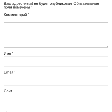
Ваш адрес email не будет опубликован.
Обязательные
поля помечены
*
Комментарий
*
Имя
*
Email
*
Сайт