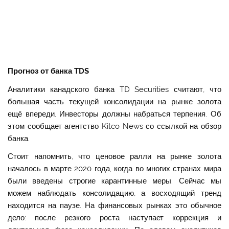
Прогноз от банка TDS
Аналитики канадского банка TD Securities считают, что
большая часть текущей консолидации на рынке золота
ещё впереди. Инвесторы должны набраться терпения. Об
этом сообщает агентство Kitco News со ссылкой на обзор
банка.
Стоит напомнить, что ценовое ралли на рынке золота
началось в марте 2020 года, когда во многих странах мира
были введены строгие карантинные меры. Сейчас мы
можем наблюдать консолидацию, а восходящий тренд
находится на паузе. На финансовых рынках это обычное
дело: после резкого роста наступает коррекция и