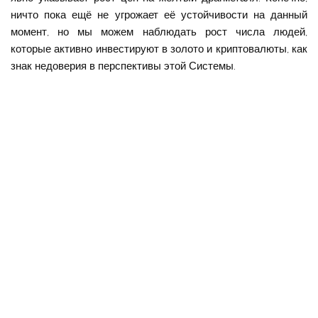
ничто пока ещё не угрожает её устойчивости на данный
момент, но мы можем наблюдать рост числа людей,
которые активно инвестируют в золото и криптовалюты, как
знак недоверия в перспективы этой Системы.