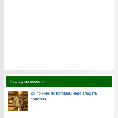
Последние новости
28 причин, по которым надо владеть
золотом