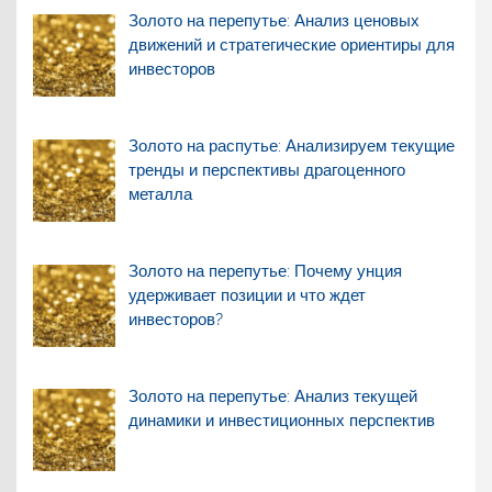
Золото на перепутье: Анализ ценовых
движений и стратегические ориентиры для
инвесторов
Золото на распутье: Анализируем текущие
тренды и перспективы драгоценного
металла
Золото на перепутье: Почему унция
удерживает позиции и что ждет
инвесторов?
Золото на перепутье: Анализ текущей
динамики и инвестиционных перспектив