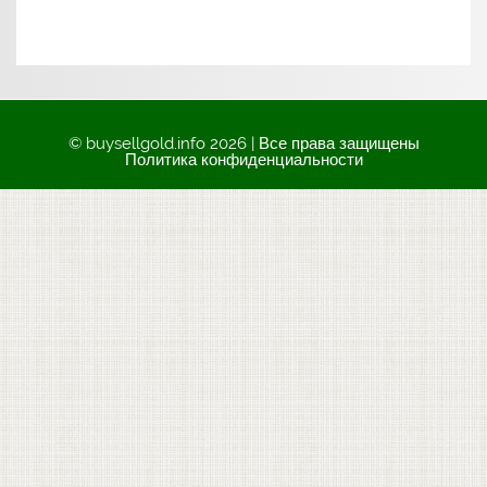
© buysellgold.info 2026 | Все права защищены
Политика конфиденциальности