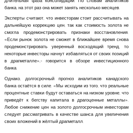
длительная фаза консолидации. По словам аналитиков
банка, на этот раз она может занять несколько месяцев.
Эксперты считают, что инвесторам стоит рассчитывать на
дальнейшую коррекцию цен, так как стоимость золота не
смогла продемонстрировать признаки восстановления.
«Если рынок золота не сможет в ближайшее время снова
продемонстрировать уверенный восходящий тренд, то
некоторые инвесторы начнут избавляться от своих позиций
в драгметалле»,- говорится в обзоре инвестиционного
банка.
Однако, долгосрочный прогноз аналитиков канадского
банка остаётся в силе. «Мы исходим из того, что реальные
процентные ставки будут оставаться на низком уровне, что
приведёт к бегству капитала в драгоценные металлы».
Любое снижение цен на золото долгосрочным инвесторам
следует рассматривать в качестве шанса для увеличения
своих вложений в жёлтый драгметалл.