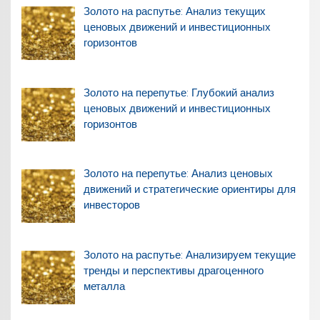
Золото на распутье: Анализ текущих
ценовых движений и инвестиционных
горизонтов
Золото на перепутье: Глубокий анализ
ценовых движений и инвестиционных
горизонтов
Золото на перепутье: Анализ ценовых
движений и стратегические ориентиры для
инвесторов
Золото на распутье: Анализируем текущие
тренды и перспективы драгоценного
металла