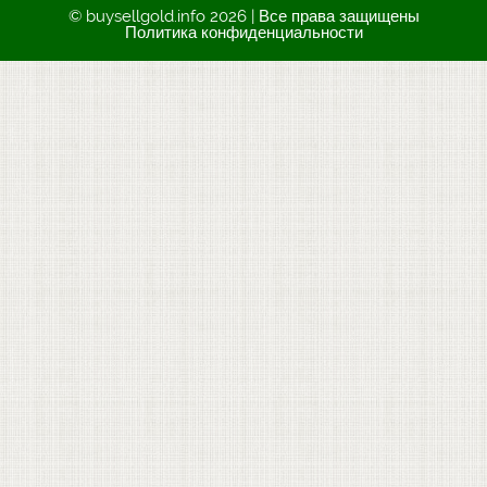
© buysellgold.info 2026 | Все права защищены
Политика конфиденциальности