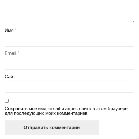
Имя
*
Email
*
Сайт
Сохранить моё имя, email и адрес сайта в этом браузере
для последующих моих комментариев.