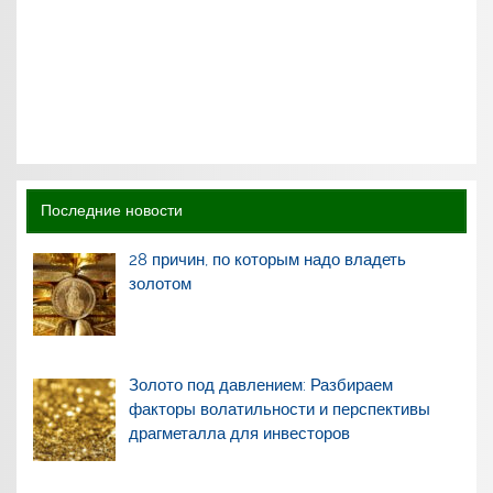
Последние новости
28 причин, по которым надо владеть
золотом
Золото под давлением: Разбираем
факторы волатильности и перспективы
драгметалла для инвесторов