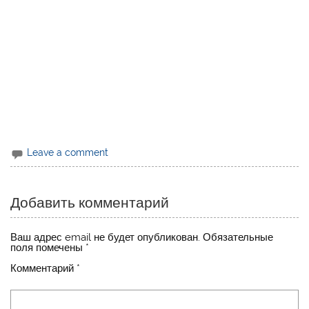
Leave a comment
Добавить комментарий
Ваш адрес email не будет опубликован.
Обязательные
поля помечены
*
Комментарий
*