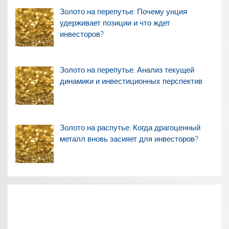
Золото на перепутье: Почему унция
удерживает позиции и что ждет
инвесторов?
Золото на перепутье: Анализ текущей
динамики и инвестиционных перспектив
Золото на распутье: Когда драгоценный
металл вновь засияет для инвесторов?