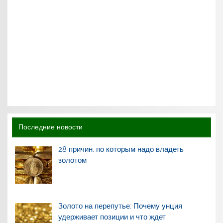
Последние новости
28 причин, по которым надо владеть
золотом
Золото на перепутье: Почему унция
удерживает позиции и что ждет