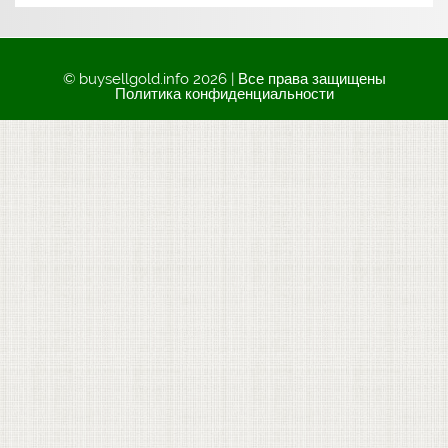
© buysellgold.info 2026 | Все права защищены
Политика конфиденциальности