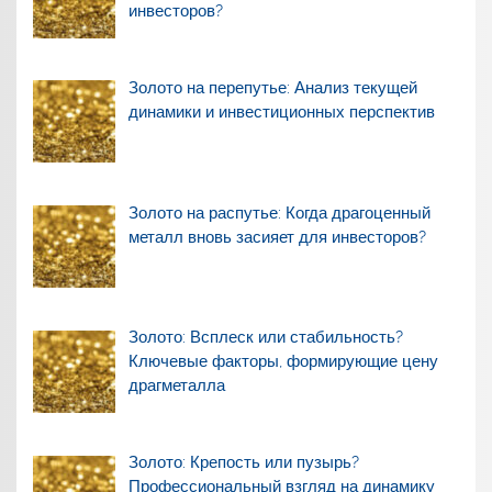
инвесторов?
Золото на перепутье: Анализ текущей
динамики и инвестиционных перспектив
Золото на распутье: Когда драгоценный
металл вновь засияет для инвесторов?
Золото: Всплеск или стабильность?
Ключевые факторы, формирующие цену
драгметалла
Золото: Крепость или пузырь?
Профессиональный взгляд на динамику