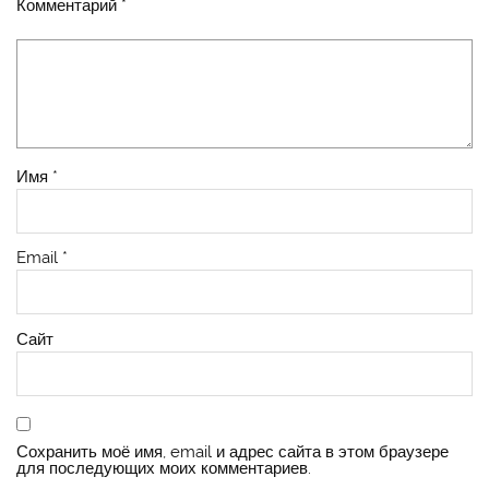
Комментарий
*
Имя
*
Email
*
Сайт
Сохранить моё имя, email и адрес сайта в этом браузере
для последующих моих комментариев.