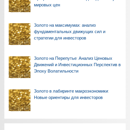
мировых цен
Золото на максимумах: анализ
фундаментальных движущих сил и
стратегии для инвесторов
Золото на Перепутье: Анализ Ценовых
Движений и Инвестиционных Перспектив в
Эпоху Волатильности
Золото в лабиринте макроэкономики:
Новые ориентиры для инвесторов