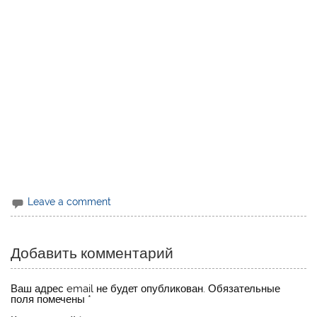
Leave a comment
Добавить комментарий
Ваш адрес email не будет опубликован.
Обязательные
поля помечены
*