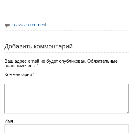
Leave a comment
Добавить комментарий
Ваш адрес email не будет опубликован.
Обязательные
поля помечены
*
Комментарий
*
Имя
*