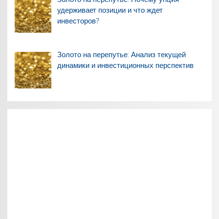
удерживает позиции и что ждет
инвесторов?
Золото на перепутье: Анализ текущей
динамики и инвестиционных перспектив