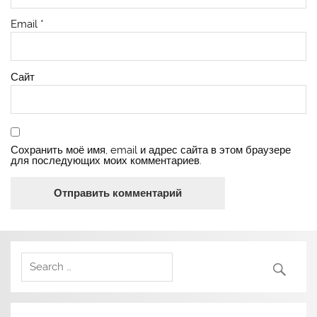
Email
*
Сайт
Сохранить моё имя, email и адрес сайта в этом браузере
для последующих моих комментариев.