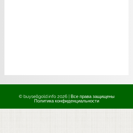
© buysellgold.info 2026 | Все права защищены
Политика конфиденциальности