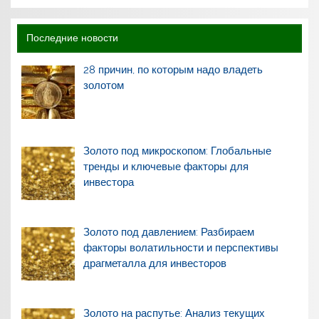
Последние новости
28 причин, по которым надо владеть
золотом
Золото под микроскопом: Глобальные
тренды и ключевые факторы для
инвестора
Золото под давлением: Разбираем
факторы волатильности и перспективы
драгметалла для инвесторов
Золото на распутье: Анализ текущих