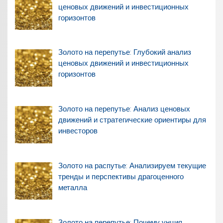
ценовых движений и инвестиционных
горизонтов
Золото на перепутье: Глубокий анализ
ценовых движений и инвестиционных
горизонтов
Золото на перепутье: Анализ ценовых
движений и стратегические ориентиры для
инвесторов
Золото на распутье: Анализируем текущие
тренды и перспективы драгоценного
металла
Золото на перепутье: Почему унция