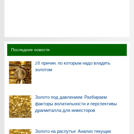
Последние новости
28 причин, по которым надо владеть
золотом
Золото под давлением: Разбираем
факторы волатильности и перспективы
драгметалла для инвесторов
Золото на распутье: Анализ текущих