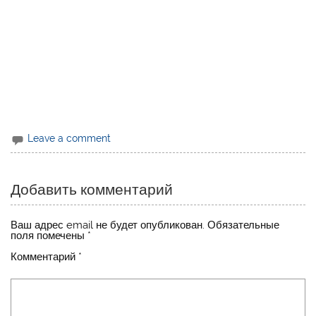
Leave a comment
Добавить комментарий
Ваш адрес email не будет опубликован.
Обязательные
поля помечены
*
Комментарий
*