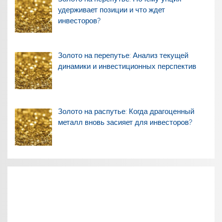
удерживает позиции и что ждет
инвесторов?
Золото на перепутье: Анализ текущей
динамики и инвестиционных перспектив
Золото на распутье: Когда драгоценный
металл вновь засияет для инвесторов?