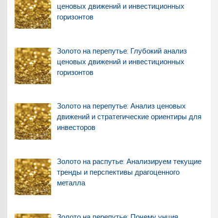
ценовых движений и инвестиционных
горизонтов
Золото на перепутье: Глубокий анализ
ценовых движений и инвестиционных
горизонтов
Золото на перепутье: Анализ ценовых
движений и стратегические ориентиры для
инвесторов
Золото на распутье: Анализируем текущие
тренды и перспективы драгоценного
металла
Золото на перепутье: Почему унция