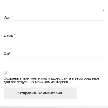
Имя
*
Email
*
Сайт
Сохранить моё имя, email и адрес сайта в этом браузере
для последующих моих комментариев.