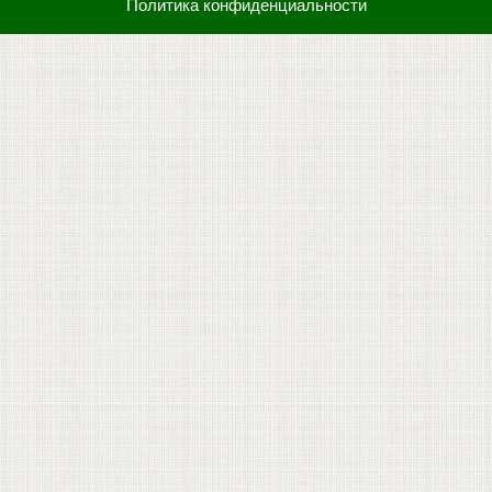
Политика конфиденциальности