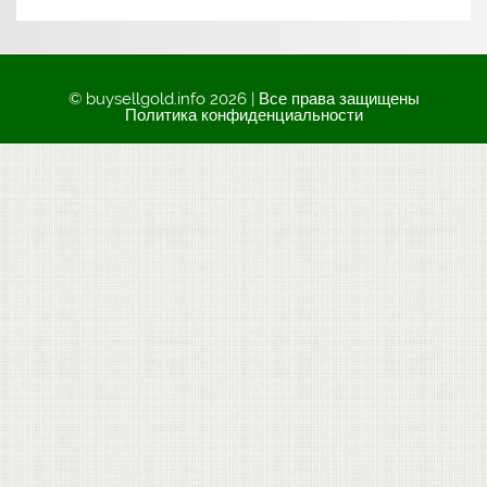
© buysellgold.info 2026 | Все права защищены
Политика конфиденциальности