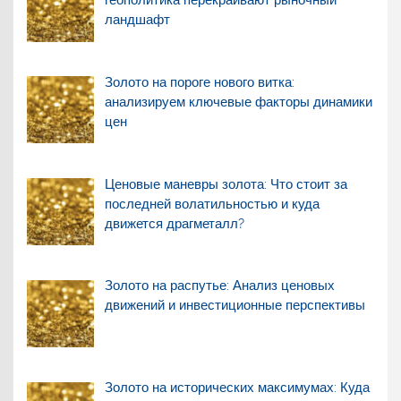
геополитика перекраивают рыночный
ландшафт
Золото на пороге нового витка:
анализируем ключевые факторы динамики
цен
Ценовые маневры золота: Что стоит за
последней волатильностью и куда
движется драгметалл?
Золото на распутье: Анализ ценовых
движений и инвестиционные перспективы
Золото на исторических максимумах: Куда