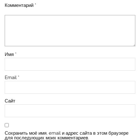
Комментарий
*
Имя
*
Email
*
Сайт
Сохранить моё имя, email и адрес сайта в этом браузере
для последующих моих комментариев.