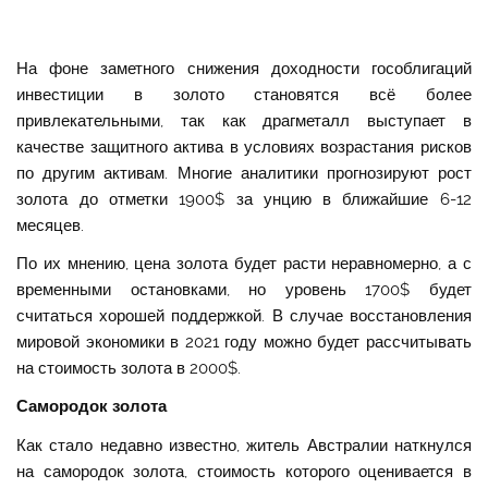
На фоне заметного снижения доходности гособлигаций
инвестиции в золото становятся всё более
привлекательными, так как драгметалл выступает в
качестве защитного актива в условиях возрастания рисков
по другим активам. Многие аналитики прогнозируют рост
золота до отметки 1900$ за унцию в ближайшие 6-12
месяцев.
По их мнению, цена золота будет расти неравномерно, а с
временными остановками, но уровень 1700$ будет
считаться хорошей поддержкой. В случае восстановления
мировой экономики в 2021 году можно будет рассчитывать
на стоимость золота в 2000$.
Самородок золота
Как стало недавно известно, житель Австралии наткнулся
на самородок золота, стоимость которого оценивается в