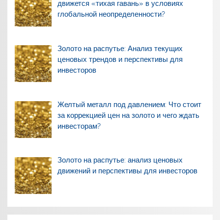
движется «тихая гавань» в условиях
глобальной неопределенности?
Золото на распутье: Анализ текущих
ценовых трендов и перспективы для
инвесторов
Желтый металл под давлением: Что стоит
за коррекцией цен на золото и чего ждать
инвесторам?
Золото на распутье: анализ ценовых
движений и перспективы для инвесторов