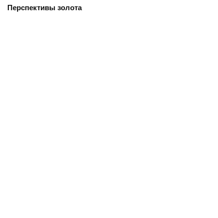
Перспективы золота