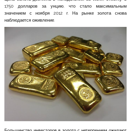
1750 долларов за унцию, что стало максимальным
значением с ноября 2012 г. На рынке золота снова
наблюдается оживление.
Большинство инвесторов в золото с нетерпением ожидают