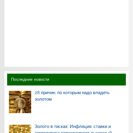
Последние новости
28 причин, по которым надо владеть
золотом
Золото в тисках: Инфляция, ставки и