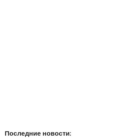
Последние новости: