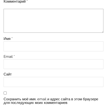
Комментарий
*
Имя
*
Email
*
Сайт
Сохранить моё имя, email и адрес сайта в этом браузере
для последующих моих комментариев.