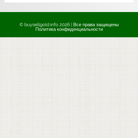
© buysellgold.info 2026 | Все права защищены
Политика конфиденциальности