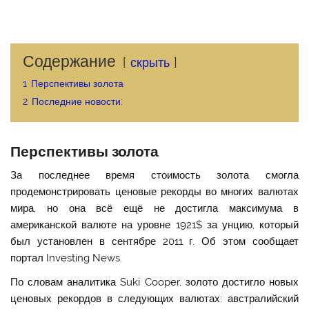
Содержание
скрыть
1
Перспективы золота
2
Последние новости:
Перспективы золота
За последнее время стоимость золота смогла
продемонстрировать ценовые рекорды во многих валютах
мира, но она всё ещё не достигла максимума в
американской валюте на уровне 1921$ за унцию, который
был установлен в сентябре 2011 г. Об этом сообщает
портал Investing News.
По словам аналитика Suki Cooper, золото достигло новых
ценовых рекордов в следующих валютах: австралийский