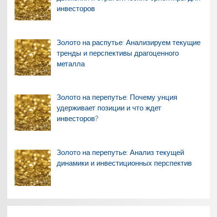
инвесторов
Золото на распутье: Анализируем текущие
тренды и перспективы драгоценного
металла
Золото на перепутье: Почему унция
удерживает позиции и что ждет
инвесторов?
Золото на перепутье: Анализ текущей
динамики и инвестиционных перспектив