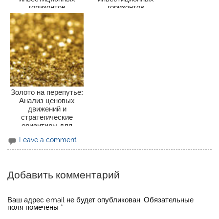
горизонтов
горизонтов
Золото на перепутье:
Анализ ценовых
движений и
стратегические
ориентиры для
инвесторов
Leave a comment
Добавить комментарий
Ваш адрес email не будет опубликован.
Обязательные
поля помечены
*