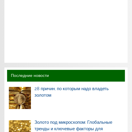
Последние новости
28 причин, по которым надо владеть
золотом
Золото под микроскопом: Глобальные
тренды и ключевые факторы для