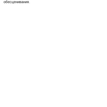
обесценивания.