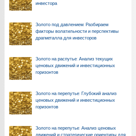
инвестора
Золото под давлением: Разбираем
факторы волатильности и перспективы
драгметалла для инвесторов
Золото на распутье: Анализ текущих
ценовых движений и инвестиционных
горизонтов
Золото на перепутье: Глубокий анализ
ценовых движений и инвестиционных
горизонтов
Золото на перепутье: Анализ ценовых
движений и стратегические ориентиры для