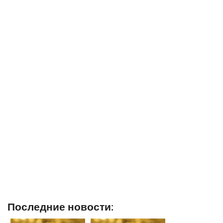
Последние новости: