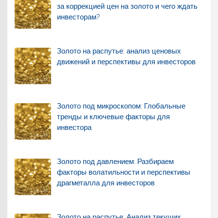
за коррекцией цен на золото и чего ждать
инвесторам?
Золото на распутье: анализ ценовых
движений и перспективы для инвесторов
Золото под микроскопом: Глобальные
тренды и ключевые факторы для
инвестора
Золото под давлением: Разбираем
факторы волатильности и перспективы
драгметалла для инвесторов
Золото на распутье: Анализ текущих