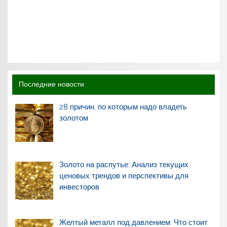
Последние новости
28 причин, по которым надо владеть
золотом
Золото на распутье: Анализ текущих
ценовых трендов и перспективы для
инвесторов
Желтый металл под давлением: Что стоит