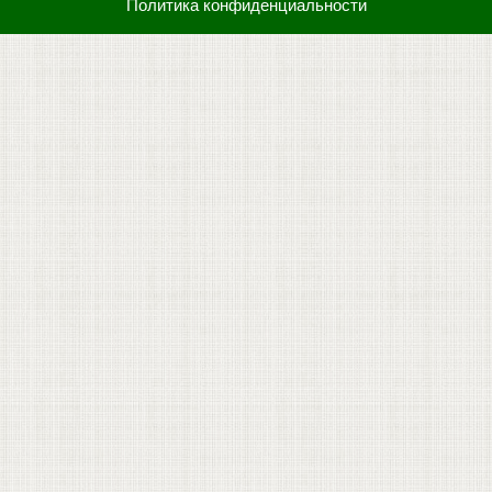
Политика конфиденциальности