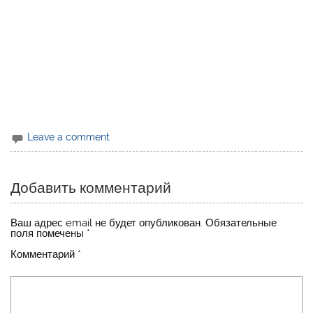
Leave a comment
Добавить комментарий
Ваш адрес email не будет опубликован.
Обязательные
поля помечены
*
Комментарий
*