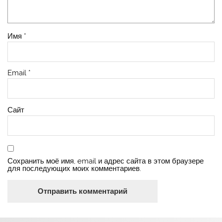
Имя
*
Email
*
Сайт
Сохранить моё имя, email и адрес сайта в этом браузере
для последующих моих комментариев.