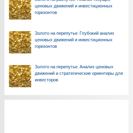
ценовых движений и инвестиционных
горизонтов
Золото на перепутье: Глубокий анализ
ценовых движений и инвестиционных
горизонтов
Золото на перепутье: Анализ ценовых
движений и стратегические ориентиры для
инвесторов