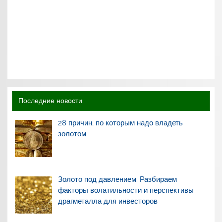
Последние новости
28 причин, по которым надо владеть
золотом
Золото под давлением: Разбираем
факторы волатильности и перспективы
драгметалла для инвесторов