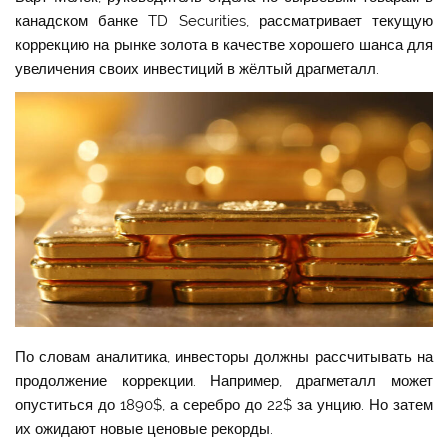
канадском банке TD Securities, рассматривает текущую
коррекцию на рынке золота в качестве хорошего шанса для
увеличения своих инвестиций в жёлтый драгметалл.
По словам аналитика, инвесторы должны рассчитывать на
продолжение коррекции. Например, драгметалл может
опуститься до 1890$, а серебро до 22$ за унцию. Но затем
их ожидают новые ценовые рекорды.