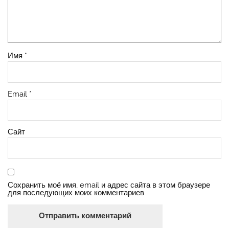
Имя
*
Email
*
Сайт
Сохранить моё имя, email и адрес сайта в этом браузере
для последующих моих комментариев.