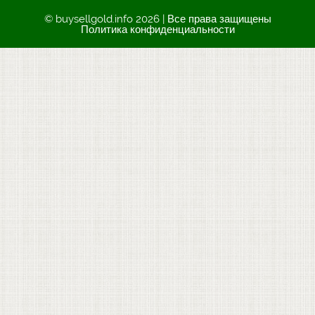
© buysellgold.info 2026 | Все права защищены
Политика конфиденциальности