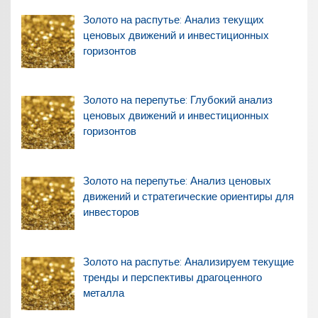
Золото на распутье: Анализ текущих
ценовых движений и инвестиционных
горизонтов
Золото на перепутье: Глубокий анализ
ценовых движений и инвестиционных
горизонтов
Золото на перепутье: Анализ ценовых
движений и стратегические ориентиры для
инвесторов
Золото на распутье: Анализируем текущие
тренды и перспективы драгоценного
металла