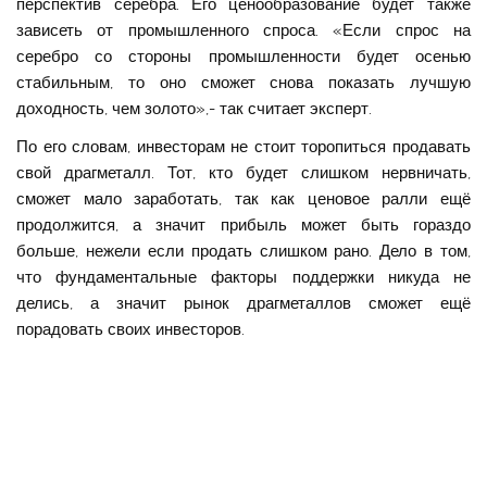
перспектив серебра. Его ценообразование будет также
зависеть от промышленного спроса. «Если спрос на
серебро со стороны промышленности будет осенью
стабильным, то оно сможет снова показать лучшую
доходность, чем золото»,- так считает эксперт.
По его словам, инвесторам не стоит торопиться продавать
свой драгметалл. Тот, кто будет слишком нервничать,
сможет мало заработать, так как ценовое ралли ещё
продолжится, а значит прибыль может быть гораздо
больше, нежели если продать слишком рано. Дело в том,
что фундаментальные факторы поддержки никуда не
делись, а значит рынок драгметаллов сможет ещё
порадовать своих инвесторов.