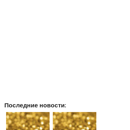
Последние новости: