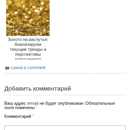
Золото на распутье:
Анализируем
текущие тренды и
перспективы
драгоценного
металла
Leave a comment
Добавить комментарий
Ваш адрес email не будет опубликован.
Обязательные
поля помечены
*
Комментарий
*