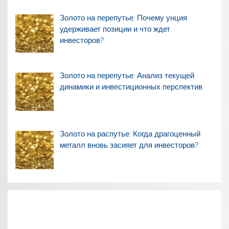
Золото на перепутье: Почему унция
удерживает позиции и что ждет
инвесторов?
Золото на перепутье: Анализ текущей
динамики и инвестиционных перспектив
Золото на распутье: Когда драгоценный
металл вновь засияет для инвесторов?