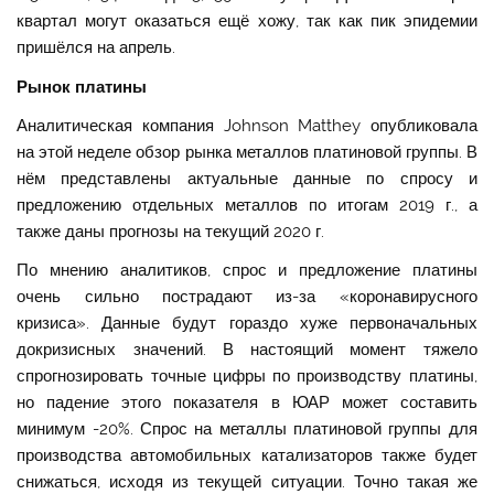
квартал могут оказаться ещё хожу, так как пик эпидемии
пришёлся на апрель.
Рынок платины
Аналитическая компания Johnson Matthey опубликовала
на этой неделе обзор рынка металлов платиновой группы. В
нём представлены актуальные данные по спросу и
предложению отдельных металлов по итогам 2019 г., а
также даны прогнозы на текущий 2020 г.
По мнению аналитиков, спрос и предложение платины
очень сильно пострадают из-за «коронавирусного
кризиса». Данные будут гораздо хуже первоначальных
докризисных значений. В настоящий момент тяжело
спрогнозировать точные цифры по производству платины,
но падение этого показателя в ЮАР может составить
минимум -20%. Спрос на металлы платиновой группы для
производства автомобильных катализаторов также будет
снижаться, исходя из текущей ситуации. Точно такая же