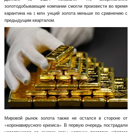
золотодобывающие компании смогли произвести во время
карантина на 1 млн. унций золота меньше по сравнению с
предыдущим кварталом.
Мировой рынок золота также не остался в стороне от
«коронавирусного кризиса». В первую очередь пострадали