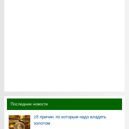
Последние новости
28 причин, по которым надо владеть
золотом