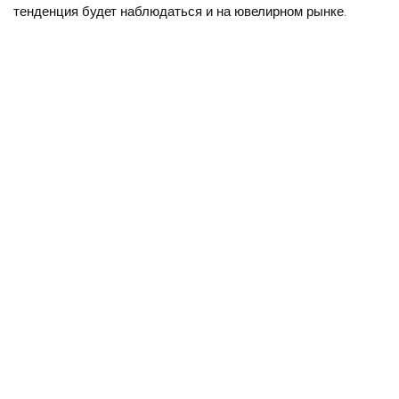
тенденция будет наблюдаться и на ювелирном рынке.