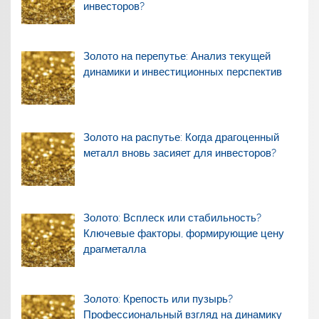
инвесторов?
Золото на перепутье: Анализ текущей
динамики и инвестиционных перспектив
Золото на распутье: Когда драгоценный
металл вновь засияет для инвесторов?
Золото: Всплеск или стабильность?
Ключевые факторы, формирующие цену
драгметалла
Золото: Крепость или пузырь?
Профессиональный взгляд на динамику