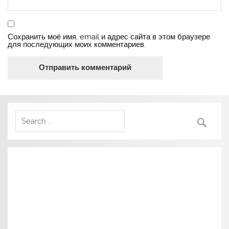
Сохранить моё имя, email и адрес сайта в этом браузере
для последующих моих комментариев.