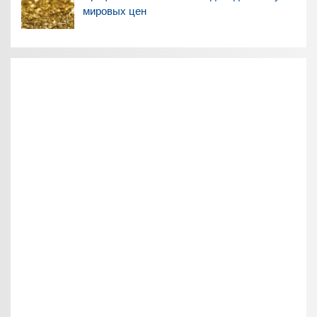
мировых цен