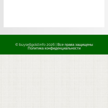
© buysellgold.info 2026 | Все права защищены
Политика конфиденциальности