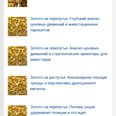
Золото на перепутье: Глубокий анализ
ценовых движений и инвестиционных
горизонтов
Золото на перепутье: Анализ ценовых
движений и стратегические ориентиры для
инвесторов
Золото на распутье: Анализируем текущие
тренды и перспективы драгоценного
металла
Золото на перепутье: Почему унция
удерживает позиции и что ждет