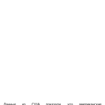
Данные из США показали, что американские