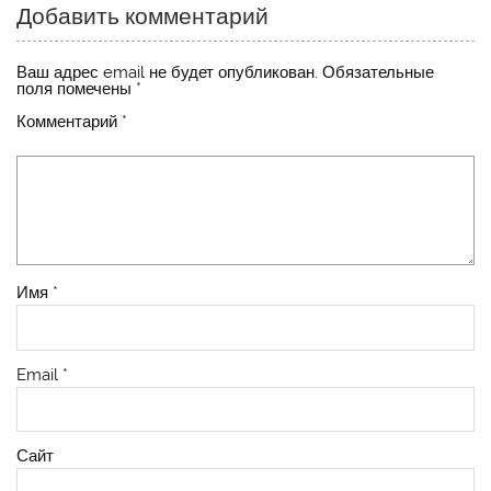
Добавить комментарий
Ваш адрес email не будет опубликован.
Обязательные
поля помечены
*
Комментарий
*
Имя
*
Email
*
Сайт