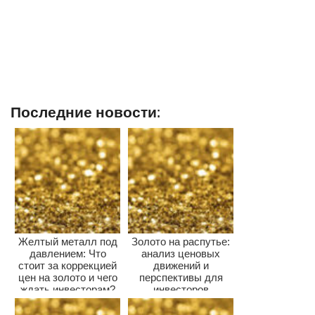
Последние новости:
Желтый металл под
Золото на распутье:
давлением: Что
анализ ценовых
стоит за коррекцией
движений и
цен на золото и чего
перспективы для
ждать инвесторам?
инвесторов