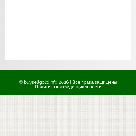
© buysellgold.info 2026 | Все права защищены
Политика конфиденциальности