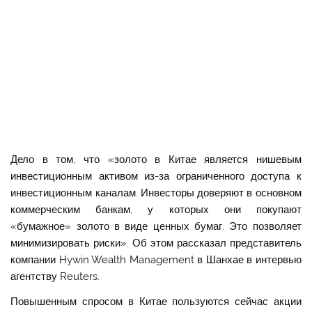
Дело в том, что «золото в Китае является нишевым
инвестиционным активом из-за ограниченного доступа к
инвестиционным каналам. Инвесторы доверяют в основном
коммерческим банкам, у которых они покупают
«бумажное» золото в виде ценных бумаг. Это позволяет
минимизировать риски». Об этом рассказал представитель
компании Hywin Wealth Management в Шанхае в интервью
агентству Reuters.
Повышенным спросом в Китае пользуются сейчас акции