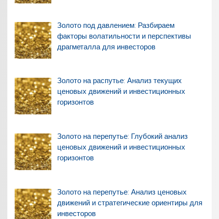
Золото под давлением: Разбираем
факторы волатильности и перспективы
драгметалла для инвесторов
Золото на распутье: Анализ текущих
ценовых движений и инвестиционных
горизонтов
Золото на перепутье: Глубокий анализ
ценовых движений и инвестиционных
горизонтов
Золото на перепутье: Анализ ценовых
движений и стратегические ориентиры для
инвесторов