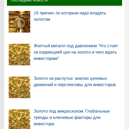
28 причин, по которым надо владеть
золотом
Желтый металл под давлением: Что стоит
за коррекцией цен на золото и чего ждать
инвесторам?
Золото на распутье: анализ ценовых
движений и перспективы для инвесторов
Золото под микроскопом: Глобальные
тренды и ключевые факторы для
инвестора