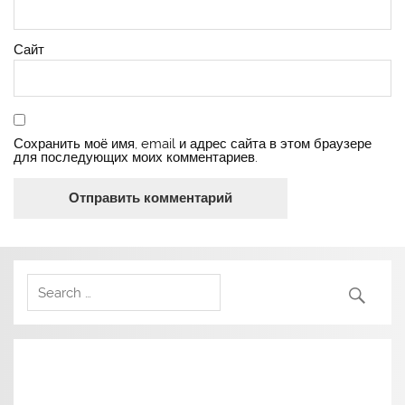
Сайт
Сохранить моё имя, email и адрес сайта в этом браузере
для последующих моих комментариев.