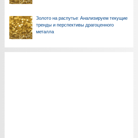
Золото на распутье: Анализируем текущие
тренды и перспективы драгоценного
металла