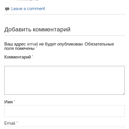
Leave a comment
Добавить комментарий
Ваш адрес email не будет опубликован.
Обязательные
поля помечены
*
Комментарий
*
Имя
*
Email
*