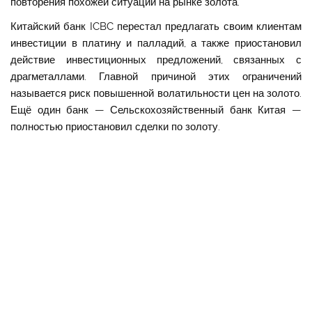
повторения похожей ситуации на рынке золота.
Китайский банк ICBC перестал предлагать своим клиентам
инвестиции в платину и палладий, а также приостановил
действие инвестиционных предложений, связанных с
драгметаллами. Главной причиной этих ограничений
называется риск повышенной волатильности цен на золото.
Ещё один банк — Сельскохозяйственный банк Китая —
полностью приостановил сделки по золоту.