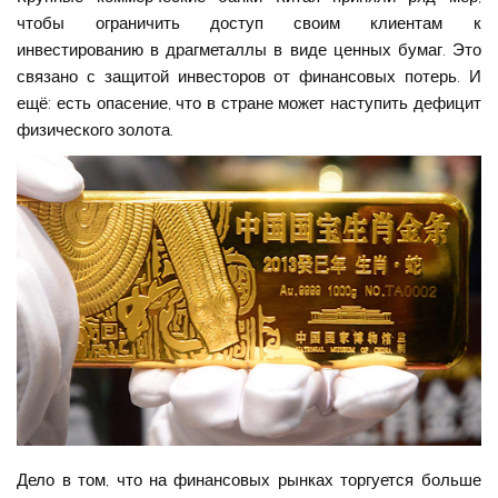
чтобы ограничить доступ своим клиентам к
инвестированию в драгметаллы в виде ценных бумаг. Это
связано с защитой инвесторов от финансовых потерь. И
ещё: есть опасение, что в стране может наступить дефицит
физического золота.
Дело в том, что на финансовых рынках торгуется больше