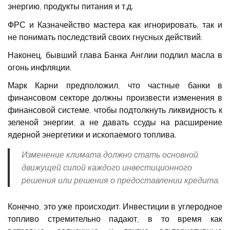
энергию, продукты питания и т.д.
ФРС и Казначейство мастера как игнорировать, так и
не понимать последствий своих гнусных действий.
Наконец, бывший глава Банка Англии подлил масла в
огонь инфляции.
Марк Карни предположил, что частные банки в
финансовом секторе должны произвести изменения в
финансовой системе, чтобы подтолкнуть ликвидность к
зеленой энергии, а не давать ссуды на расширение
ядерной энергетики и ископаемого топлива.
Изменение климата должно стать основной
движущей силой каждого инвестиционного
решения или решения о предоставлении кредита.
Конечно, это уже происходит. Инвестиции в углеродное
топливо стремительно падают, в то время как