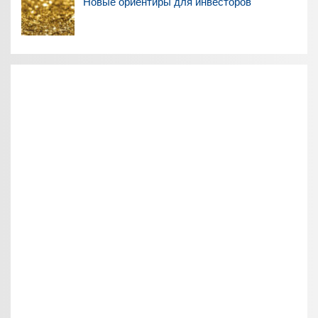
Новые ориентиры для инвесторов