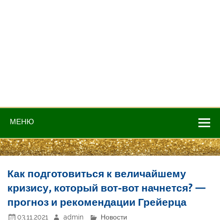
МЕНЮ
Как подготовиться к величайшему
кризису, который вот-вот начнется? —
прогноз и рекомендации Грейерца
03.11.2021
admin
Новости