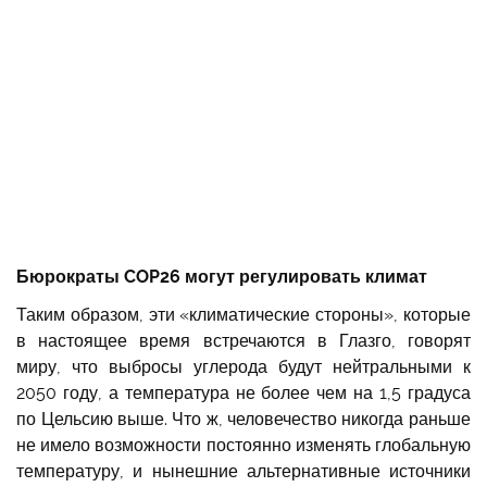
Бюрократы COP26 могут регулировать климат
Таким образом, эти «климатические стороны», которые
в настоящее время встречаются в Глазго, говорят
миру, что выбросы углерода будут нейтральными к
2050 году, а температура не более чем на 1,5 градуса
по Цельсию выше. Что ж, человечество никогда раньше
не имело возможности постоянно изменять глобальную
температуру, и нынешние альтернативные источники