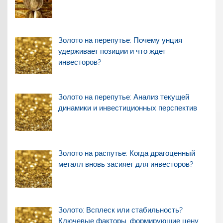
Золото на перепутье: Почему унция
удерживает позиции и что ждет
инвесторов?
Золото на перепутье: Анализ текущей
динамики и инвестиционных перспектив
Золото на распутье: Когда драгоценный
металл вновь засияет для инвесторов?
Золото: Всплеск или стабильность?
Ключевые факторы, формирующие цену