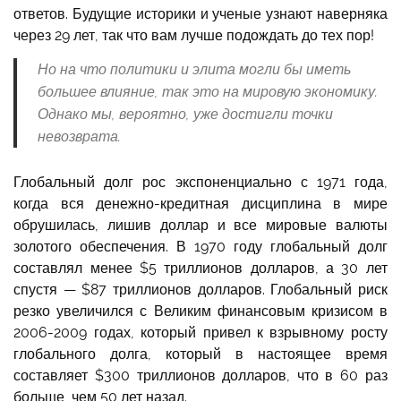
ответов. Будущие историки и ученые узнают наверняка
через 29 лет, так что вам лучше подождать до тех пор!
Но на что политики и элита могли бы иметь
большее влияние, так это на мировую экономику.
Однако мы, вероятно, уже достигли точки
невозврата.
Глобальный долг рос экспоненциально с 1971 года,
когда вся денежно-кредитная дисциплина в мире
обрушилась, лишив доллар и все мировые валюты
золотого обеспечения. В 1970 году глобальный долг
составлял менее $5 триллионов долларов, а 30 лет
спустя — $87 триллионов долларов. Глобальный риск
резко увеличился с Великим финансовым кризисом в
2006-2009 годах, который привел к взрывному росту
глобального долга, который в настоящее время
составляет $300 триллионов долларов, что в 60 раз
больше, чем 50 лет назад.