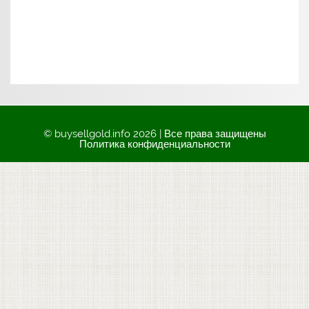
© buysellgold.info 2026 | Все права защищены
Политика конфиденциальности