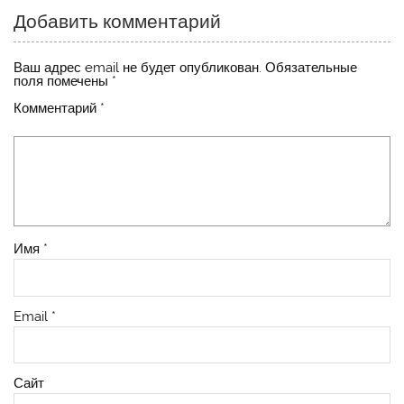
Добавить комментарий
Ваш адрес email не будет опубликован.
Обязательные
поля помечены
*
Комментарий
*
Имя
*
Email
*
Сайт