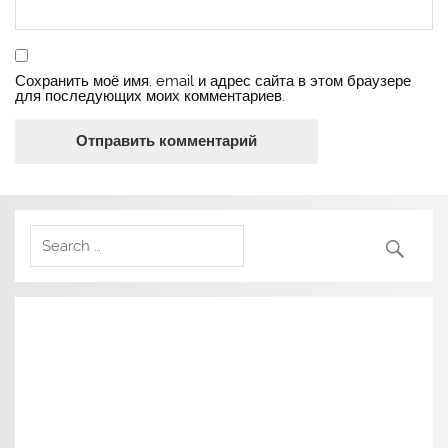
Сохранить моё имя, email и адрес сайта в этом браузере
для последующих моих комментариев.