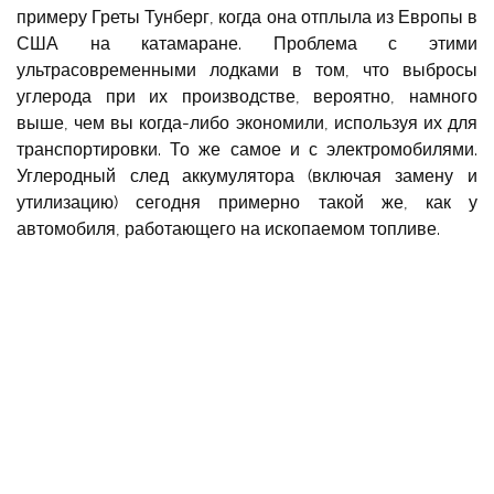
примеру Греты Тунберг, когда она отплыла из Европы в
США на катамаране. Проблема с этими
ультрасовременными лодками в том, что выбросы
углерода при их производстве, вероятно, намного
выше, чем вы когда-либо экономили, используя их для
транспортировки. То же самое и с электромобилями.
Углеродный след аккумулятора (включая замену и
утилизацию) сегодня примерно такой же, как у
автомобиля, работающего на ископаемом топливе.