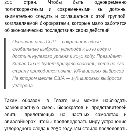
200 стран. Чтобы быть одновременно
политкорректным и современными, вы должны
внимательно следить и соглашаться с этой группой,
возглавляемой бюрократами, которые мало заботятся
об экономических последствиях своих действий.
Основная цель COP — сократить вдвое
глобальные выбросы углерода к 2030 году и
достичь нулевого уровня к 2050 году. Президент
Китая Си не будет присутствовать, хотя на его
страну приходится почти 30% мировых выбросов.
На втором месте США — 15% мировых выбросов
углерода.
Таким образом, в Глазго мы можем наблюдать
разношерстную смесь бюрократов и представителей
элиты, прилетающих на частных самолетах и
авиалайнерах, чтобы проповедовать миру устранение
углеродного следа к 2050 году. Им стоило последовать