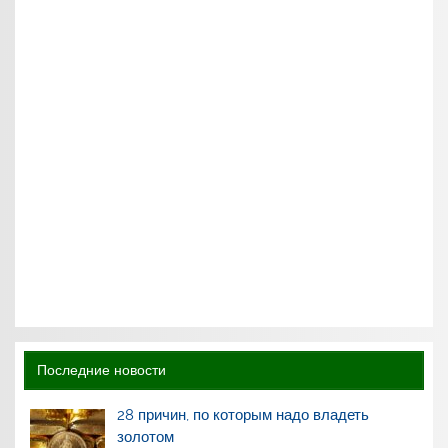
Последние новости
28 причин, по которым надо владеть
золотом