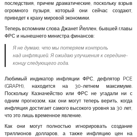
последствия, причем драматические, поскольку взрыв
огромного пузыря, который они сейчас создают,
приведет к краху мировой экономики.
Теперь вспомним слова Джанет Йеллен, бывшей главы
ФРС и нынешнего министра финансов:
Я не думаю, что мы потеряем контроль
над инфляцией. Я ожидаю улучшения к середине-
концу следующего года.
Любимый индикатор инфляции ФРС, дефлятор PCE
(GRAPH), находится на 30-летнем максимуме.
Поскольку Казначейство или ФРС не угадали ни с
одним прогнозом, как они могут теперь верить, когда
инфляция достигает самого высокого уровня за 30 лет,
что это лишь временное явление.
Как они могут полностью игнорировать создание
триллионов долларов, а также инфляцию цен на