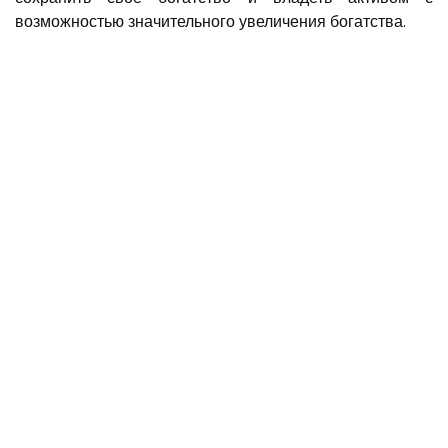
возможностью значительного увеличения богатства.