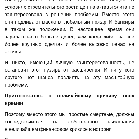
условиях стремительного роста цен на активы элита не
заинтересована в решении проблемы. Вместо этого
они подливают масло в глобальный пожар. И банкиры
в таком же положении. В настоящее время они
зарабатывают больше денег, чем когда-либо, на все
более крупных сделках и более высоких ценах на
активы.
И никто, имеющий личную заинтересованность, не
остановит этот пузырь от расширения. И ни у кого
другого нет шанса повлиять на эту масштабную
проблему.
Приготовьтесь к величайшему кризису всех
времен
Поэтому вместо этого мы, простые смертные, должны
сосредоточиться на собственном выживании
в величайшем финансовом кризисе в истории.