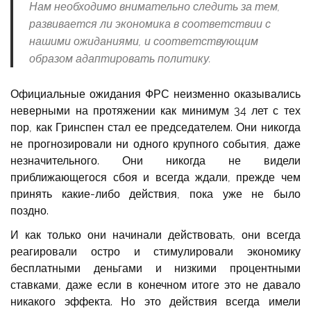
Нам необходимо внимательно следить за тем,
развивается ли экономика в соответствии с
нашими ожиданиями, и соответствующим
образом адаптировать политику.
Официальные ожидания ФРС неизменно оказывались
неверными на протяжении как минимум 34 лет с тех
пор, как Гринспен стал ее председателем. Они никогда
не прогнозировали ни одного крупного события, даже
незначительного. Они никогда не видели
приближающегося сбоя и всегда ждали, прежде чем
принять какие-либо действия, пока уже не было
поздно.
И как только они начинали действовать, они всегда
реагировали остро и стимулировали экономику
бесплатными деньгами и низкими процентными
ставками, даже если в конечном итоге это не давало
никакого эффекта. Но это действия всегда имели