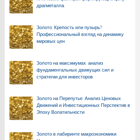
драгметалла
Золото: Крепость или пузырь?
Профессиональный взгляд на динамику
мировых цен
Золото на максимумах: анализ
фундаментальных движущих сил и
стратегии для инвесторов
Золото на Перепутье: Анализ Ценовых
Движений и Инвестиционных Перспектив в
Эпоху Волатильности
Золото в лабиринте макроэкономики: