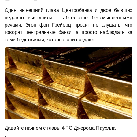
Один нынешний глава Центробанка и двое бывших
недавно выступили с абсолютно бессмысленными
речами. Эгон фон Грейерц просит не слушать, что
говорят центральные банки, а просто наблюдать за
теми бедствиями, которые они создают.
Давайте начнем с главы ФРС Джерома Пауэлла: