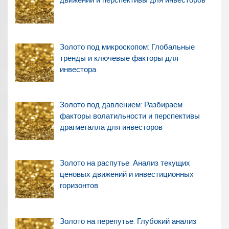
Золото под микроскопом: Глобальные
тренды и ключевые факторы для
инвестора
Золото под давлением: Разбираем
факторы волатильности и перспективы
драгметалла для инвесторов
Золото на распутье: Анализ текущих
ценовых движений и инвестиционных
горизонтов
Золото на перепутье: Глубокий анализ