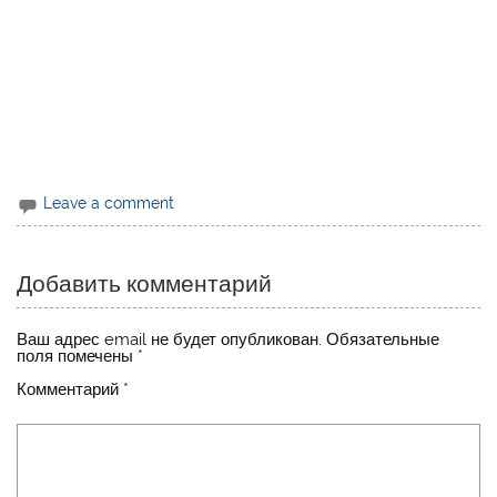
Leave a comment
Добавить комментарий
Ваш адрес email не будет опубликован.
Обязательные
поля помечены
*
Комментарий
*