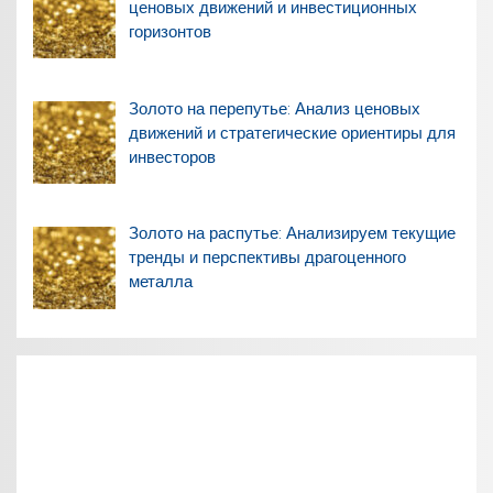
ценовых движений и инвестиционных
горизонтов
Золото на перепутье: Анализ ценовых
движений и стратегические ориентиры для
инвесторов
Золото на распутье: Анализируем текущие
тренды и перспективы драгоценного
металла