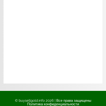
© buysellgold.info 2026 | Все права защищены
Политика конфиденциальности