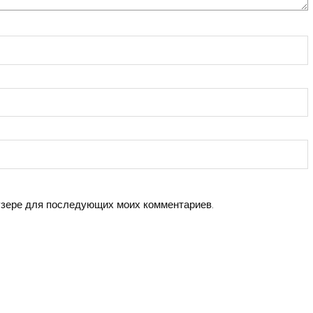
аузере для последующих моих комментариев.