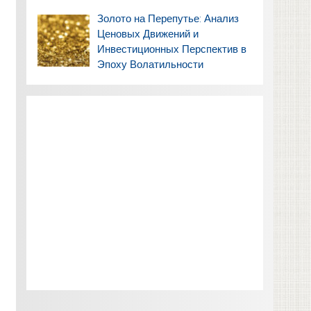
Золото на Перепутье: Анализ
Ценовых Движений и
Инвестиционных Перспектив в
Эпоху Волатильности