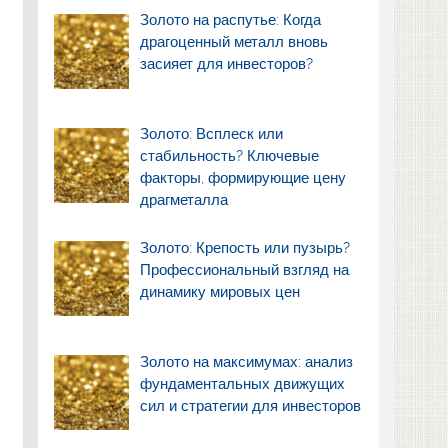
Золото на распутье: Когда
драгоценный металл вновь
засияет для инвесторов?
Золото: Всплеск или
стабильность? Ключевые
факторы, формирующие цену
драгметалла
Золото: Крепость или пузырь?
Профессиональный взгляд на
динамику мировых цен
Золото на максимумах: анализ
фундаментальных движущих
сил и стратегии для инвесторов