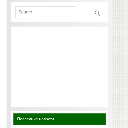
Последние новости