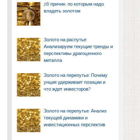
28 причин, по которым надо
владеть золотом
Золото на распутье:
Анализируем текущие тренды и
перспективы драгоценного
металла
Золото на перепутье: Почему
унция удерживает позиции и
что ждет инвесторов?
Золото на перепутье: Анализ
текущей динамики и
инвестиционных перспектив