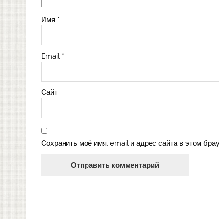
Имя
*
Email
*
Сайт
Сохранить моё имя, email и адрес сайта в этом бр