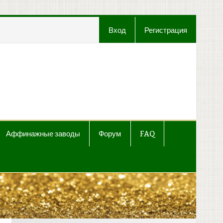
Вход
Регистрация
t
Аффинажные заводы
Форум
FAQ