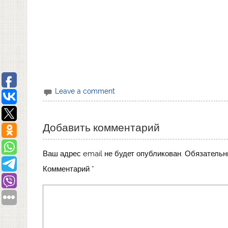
Leave a comment
Добавить комментарий
Ваш адрес email не будет опубликован.
Обязательн
Комментарий
*