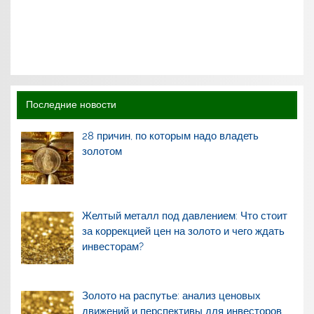
Последние новости
28 причин, по которым надо владеть
золотом
Желтый металл под давлением: Что стоит
за коррекцией цен на золото и чего ждать
инвесторам?
Золото на распутье: анализ ценовых
движений и перспективы для инвесторов