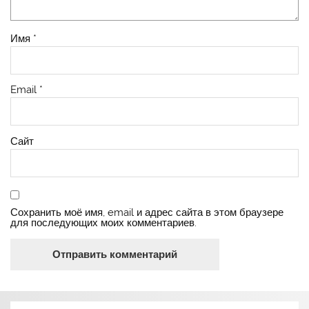
Имя
*
Email
*
Сайт
Сохранить моё имя, email и адрес сайта в этом браузере
для последующих моих комментариев.