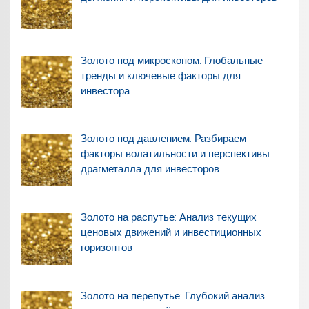
Золото под микроскопом: Глобальные
тренды и ключевые факторы для
инвестора
Золото под давлением: Разбираем
факторы волатильности и перспективы
драгметалла для инвесторов
Золото на распутье: Анализ текущих
ценовых движений и инвестиционных
горизонтов
Золото на перепутье: Глубокий анализ