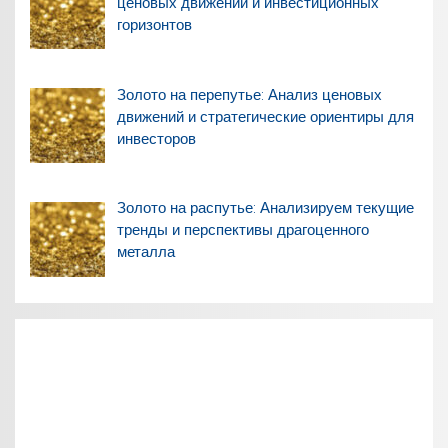
ценовых движений и инвестиционных
горизонтов
Золото на перепутье: Анализ ценовых
движений и стратегические ориентиры для
инвесторов
Золото на распутье: Анализируем текущие
тренды и перспективы драгоценного
металла