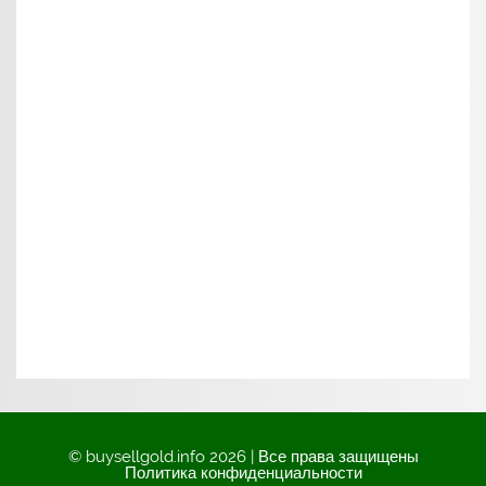
© buysellgold.info 2026 | Все права защищены
Политика конфиденциальности