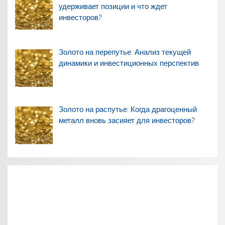
удерживает позиции и что ждет
инвесторов?
Золото на перепутье: Анализ текущей
динамики и инвестиционных перспектив
Золото на распутье: Когда драгоценный
металл вновь засияет для инвесторов?