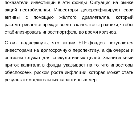
показатели инвестиций в эти фонды. Ситуация на рынке
акций нестабильная. Инвесторы диверсифицируют свои
активы с помощью жёлтого драгметалла, который
рассматривается прежде всего в качестве страховки, чтобы
стабилизировать инвестпортфель во время кризиса.
Стоит подчеркнуть, что акции ETF-фондов покупаются
инвесторами на долгосрочную перспективу, а фьючерсы и
опционы служат для спекулятивных целей. Значительный
приток капитала в фонды указывает на то, что инвесторы
обеспокоены риском роста инфляции, которая может стать
результатом длительных карантинных мер.