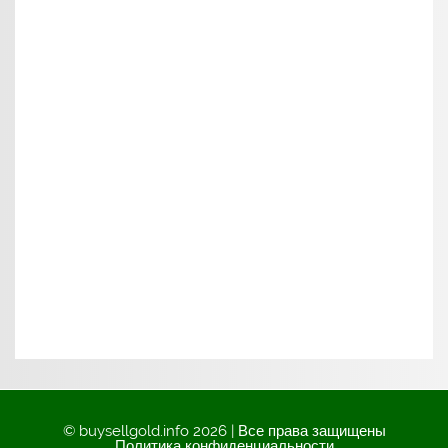
© buysellgold.info 2026 | Все права защищены
Политика конфиденциальности