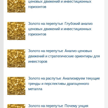
ценовых движений и инвестиционных
горизонтов
Золото на перепутье: Глубокий анализ
ценовых движений и инвестиционных
горизонтов
Золото на перепутье: Анализ ценовых
движений и стратегические ориентиры для
инвесторов
Золото на распутье: Анализируем текущие
тренды и перспективы драгоценного
металла
Золото на перепутье: Почему унция