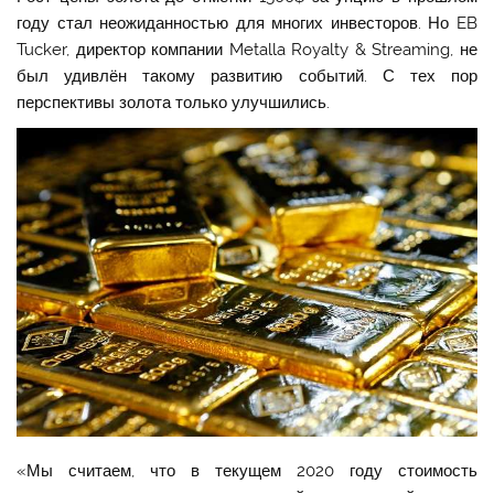
году стал неожиданностью для многих инвесторов. Но EB
Tucker, директор компании Metalla Royalty & Streaming, не
был удивлён такому развитию событий. С тех пор
перспективы золота только улучшились.
«Мы считаем, что в текущем 2020 году стоимость