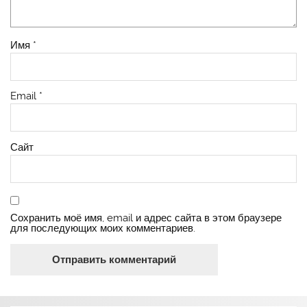
Имя
*
Email
*
Сайт
Сохранить моё имя, email и адрес сайта в этом браузере
для последующих моих комментариев.