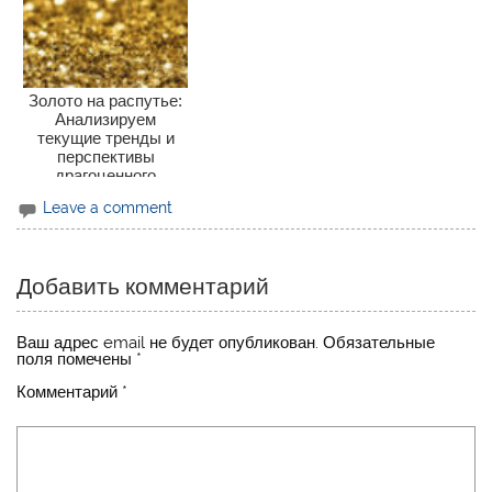
Золото на распутье:
Анализируем
текущие тренды и
перспективы
драгоценного
металла
Leave a comment
Добавить комментарий
Ваш адрес email не будет опубликован.
Обязательные
поля помечены
*
Комментарий
*