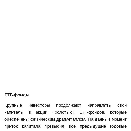
ETF-фонды
Крупные инвесторы продолжают направлять свои
капиталы в акции «золотых» ETF-фондов, которые
обеспечены физическим драгметаллом. На данный момент
приток капитала превысил все предыдущие годовые