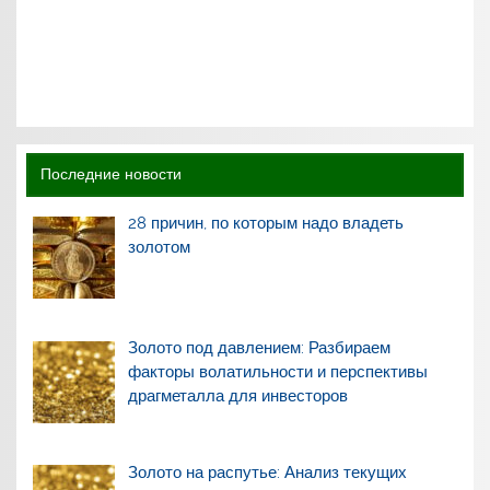
Последние новости
28 причин, по которым надо владеть
золотом
Золото под давлением: Разбираем
факторы волатильности и перспективы
драгметалла для инвесторов
Золото на распутье: Анализ текущих