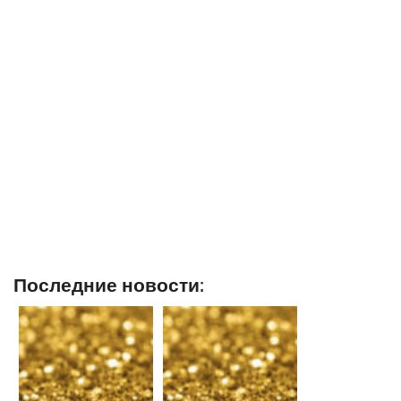
Последние новости: