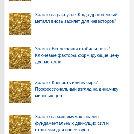
Золото на распутье: Когда драгоценный
металл вновь засияет для инвесторов?
Золото: Всплеск или стабильность?
Ключевые факторы, формирующие цену
драгметалла
Золото: Крепость или пузырь?
Профессиональный взгляд на динамику
мировых цен
Золото на максимумах: анализ
фундаментальных движущих сил и
стратегии для инвесторов