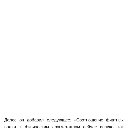
Далее он добавил следующее: «Соотношение фиатных
валют к физическим драгметаллам сейчас велико, как