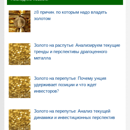
28 причин, по которым надо владеть
золотом
Золото на распутье: Анализируем текущие
тренды и перспективы драгоценного
металла
Золото на перепутье: Почему унция
удерживает позиции и что ждет
инвесторов?
Золото на перепутье: Анализ текущей
динамики и инвестиционных перспектив