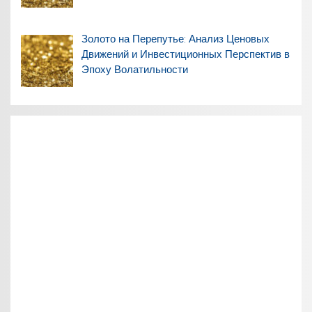
Золото на Перепутье: Анализ Ценовых
Движений и Инвестиционных Перспектив в
Эпоху Волатильности