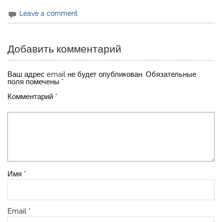
Leave a comment
Добавить комментарий
Ваш адрес email не будет опубликован.
Обязательные
поля помечены
*
Комментарий
*
Имя
*
Email
*