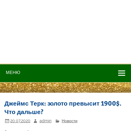
МЕНЮ
Джеймс Терк: золото превысит 1900$.
Что дальше?
20.07.2020
admin
Новости