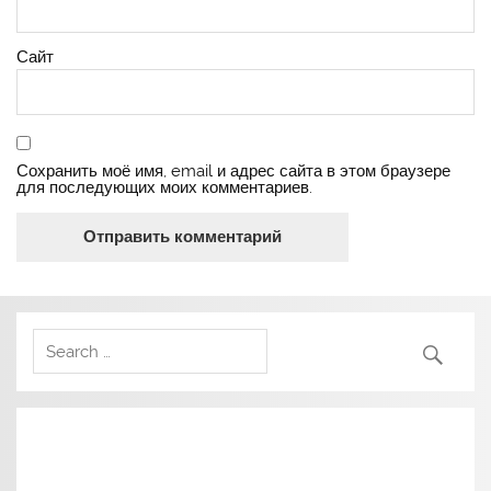
Сайт
Сохранить моё имя, email и адрес сайта в этом браузере
для последующих моих комментариев.