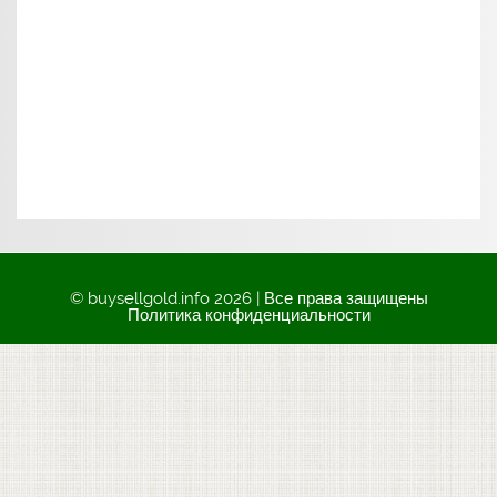
© buysellgold.info 2026 | Все права защищены
Политика конфиденциальности