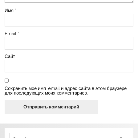
Имя
*
Email
*
Сайт
Сохранить моё имя, email и адрес сайта в этом браузере
для последующих моих комментариев.