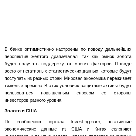
В банке оптимистично настроены по поводу дальнейших
перспектив жёлтого драгметалал, так как рынок золота
будет получать поддержку от многих факторов. Прежде
всего от негативных статистических данных, которые будут
поступать из разных стран. Мировая экономика переживает
тяжёлые времена. В этих условиях защитные активы будут
пользоваться повышенным спросом со стороны
инвесторов разного уровня.
Золото и США
По сообщению портала Investing.com, негативные
экономические данные из США и Китая склоняют