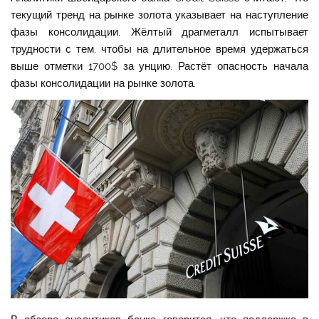
текущий тренд на рынке золота указывает на наступление
фазы консолидации. Жёлтый драгметалл испытывает
трудности с тем, чтобы на длительное время удержаться
выше отметки 1700$ за унцию. Растёт опасность начала
фазы консолидации на рынке золота.