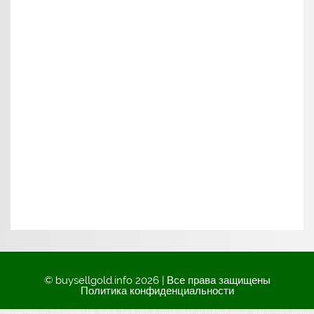
© buysellgold.info 2026 | Все права защищены
Политика конфиденциальности