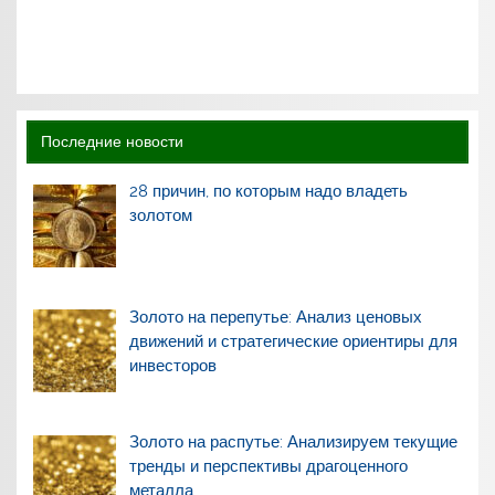
Последние новости
28 причин, по которым надо владеть
золотом
Золото на перепутье: Анализ ценовых
движений и стратегические ориентиры для
инвесторов
Золото на распутье: Анализируем текущие
тренды и перспективы драгоценного
металла