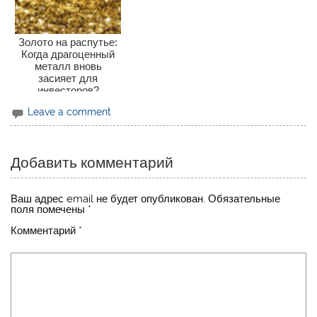
Золото на распутье:
Когда драгоценный
металл вновь
засияет для
инвесторов?
Leave a comment
Добавить комментарий
Ваш адрес email не будет опубликован.
Обязательные
поля помечены
*
Комментарий
*