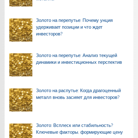
Золото на перепутье: Почему унция
удерживает позиции и что ждет
инвесторов?
Золото на перепутье: Анализ текущей
динамики и инвестиционных перспектив
Золото на распутье: Когда драгоценный
металл вновь засияет для инвесторов?
Золото: Всплеск или стабильность?
Ключевые факторы, формирующие цену