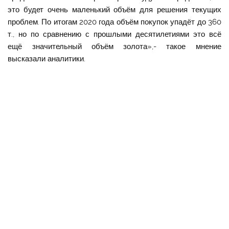
это будет очень маленький объём для решения текущих
проблем. По итогам 2020 года объём покупок упадёт до 360
т., но по сравнению с прошлыми десятилетиями это всё
ещё значительный объём золота»,- такое мнение
высказали аналитики.