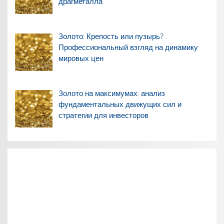
драгметалла
Золото: Крепость или пузырь?
Профессиональный взгляд на динамику
мировых цен
Золото на максимумах: анализ
фундаментальных движущих сил и
стратегии для инвесторов