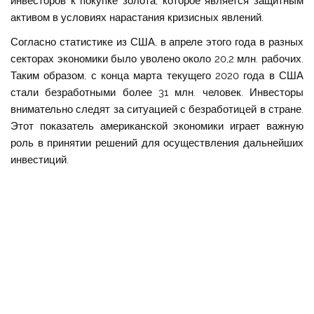
инвесторов к покупке золота, которое является защитным
активом в условиях нарастания кризисных явлений.
Согласно статистике из США, в апреле этого года в разных
секторах экономики было уволено около 20,2 млн. рабочих.
Таким образом, с конца марта текущего 2020 года в США
стали безработными более 31 млн. человек. Инвесторы
внимательно следят за ситуацией с безработицей в стране.
Этот показатель американской экономики играет важную
роль в принятии решений для осуществления дальнейших
инвестиций.