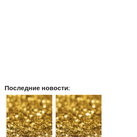
Последние новости: