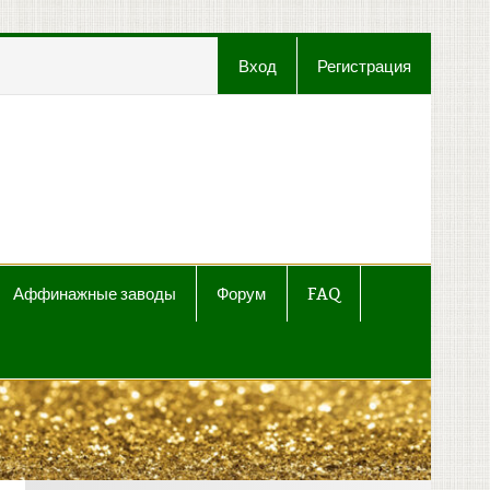
Вход
Регистрация
t
Аффинажные заводы
Форум
FAQ