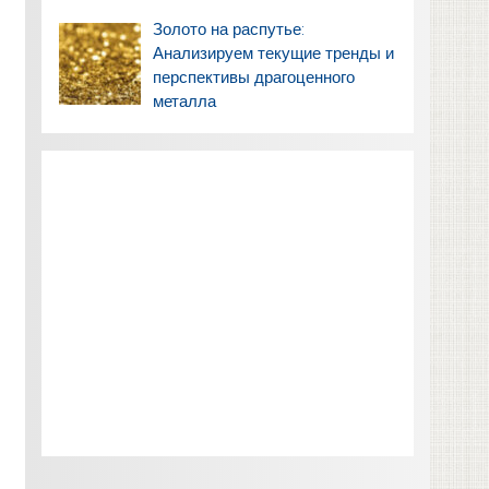
Золото на распутье:
Анализируем текущие тренды и
перспективы драгоценного
металла