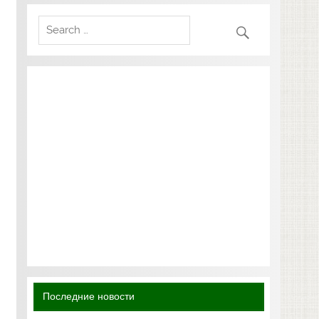
Последние новости