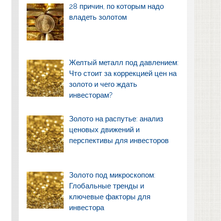
28 причин, по которым надо
владеть золотом
Желтый металл под давлением:
Что стоит за коррекцией цен на
золото и чего ждать
инвесторам?
Золото на распутье: анализ
ценовых движений и
перспективы для инвесторов
Золото под микроскопом:
Глобальные тренды и
ключевые факторы для
инвестора