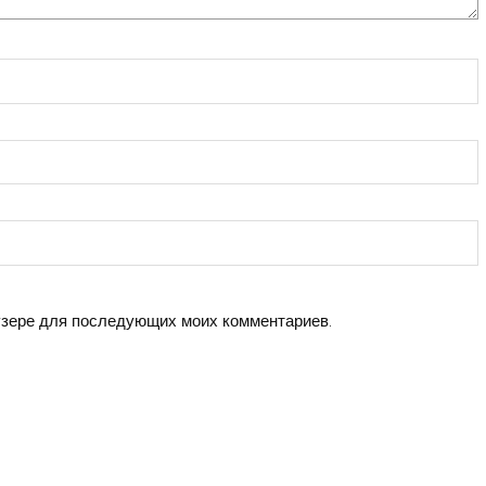
аузере для последующих моих комментариев.