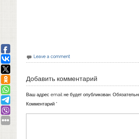
Leave a comment
Добавить комментарий
Ваш адрес email не будет опубликован.
Обязательн
Комментарий
*