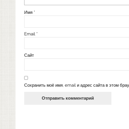
Имя
*
Email
*
Сайт
Сохранить моё имя, email и адрес сайта в этом бр