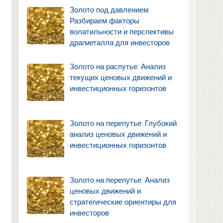
Золото под давлением:
Разбираем факторы
волатильности и перспективы
драгметалла для инвесторов
Золото на распутье: Анализ
текущих ценовых движений и
инвестиционных горизонтов
Золото на перепутье: Глубокий
анализ ценовых движений и
инвестиционных горизонтов
Золото на перепутье: Анализ
ценовых движений и
стратегические ориентиры для
инвесторов