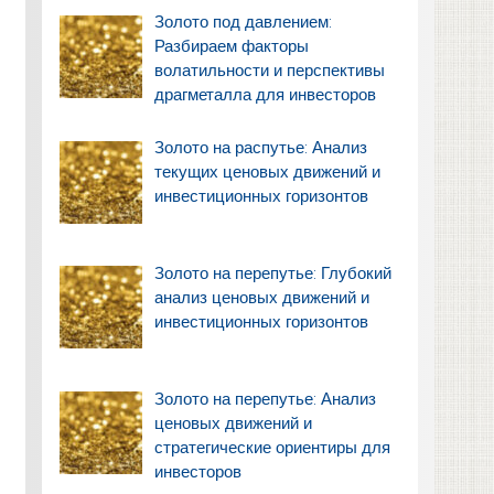
Золото под давлением:
Разбираем факторы
волатильности и перспективы
драгметалла для инвесторов
Золото на распутье: Анализ
текущих ценовых движений и
инвестиционных горизонтов
Золото на перепутье: Глубокий
анализ ценовых движений и
инвестиционных горизонтов
Золото на перепутье: Анализ
ценовых движений и
стратегические ориентиры для
инвесторов