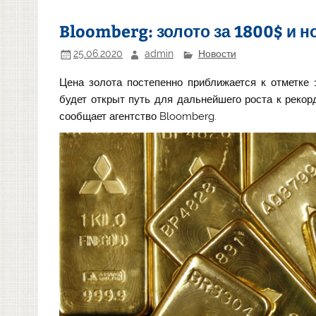
Bloomberg: золото за 1800$ и 
25.06.2020
admin
Новости
Цена золота постепенно приближается к отметке 
будет открыт путь для дальнейшего роста к рекор
сообщает агентство Bloomberg.