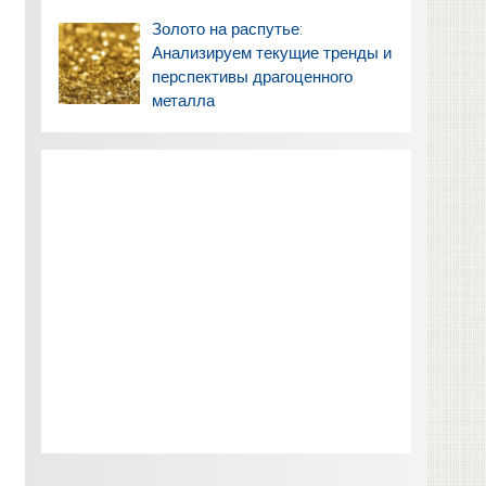
Золото на распутье:
Анализируем текущие тренды и
перспективы драгоценного
металла