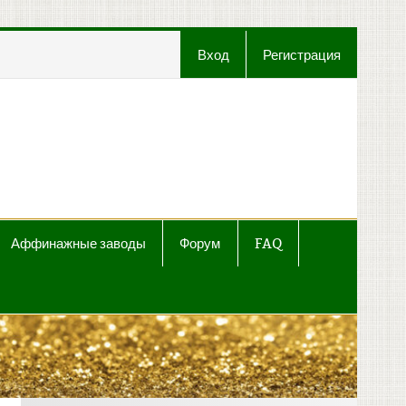
Вход
Регистрация
t
Аффинажные заводы
Форум
FAQ