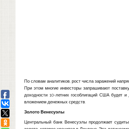
По словам аналитиков, рост числа заражений напря
При этом многие инвесторы запрашивают поставку
доходности 10-летних гособлигаций США будет и
вложением денежных средств.
Золото Венесуэлы
Центральный банк Венесуэлы продолжает судитьс