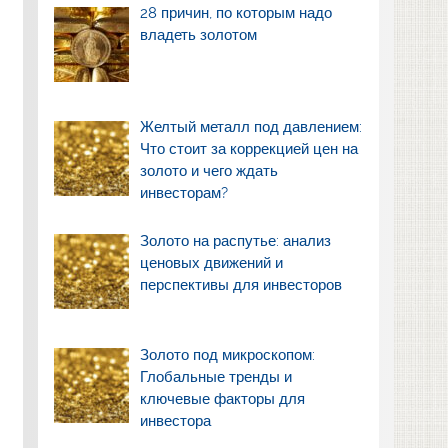
28 причин, по которым надо
владеть золотом
Желтый металл под давлением:
Что стоит за коррекцией цен на
золото и чего ждать
инвесторам?
Золото на распутье: анализ
ценовых движений и
перспективы для инвесторов
Золото под микроскопом:
Глобальные тренды и
ключевые факторы для
инвестора