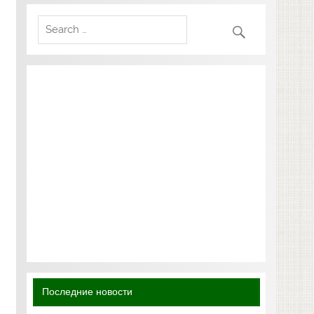
Последние новости