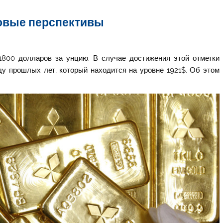
новые перспективы
1800 долларов за унцию. В случае достижения этой отметки
ду прошлых лет, который находится на уровне 1921$. Об этом