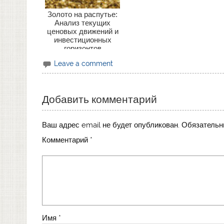
Золото на распутье:
Анализ текущих
ценовых движений и
инвестиционных
горизонтов
Leave a comment
Добавить комментарий
Ваш адрес email не будет опубликован.
Обязательн
Комментарий
*
Имя
*