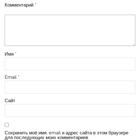
Комментарий
*
Имя
*
Email
*
Сайт
Сохранить моё имя, email и адрес сайта в этом браузере
для последующих моих комментариев.