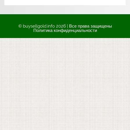
© buysellgold.info 2026 | Все права защищены
Политика конфиденциальности