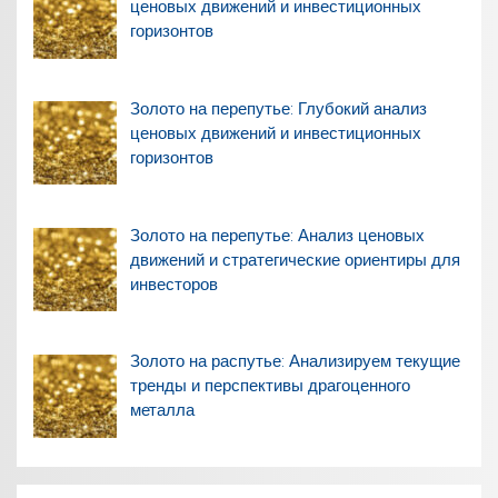
ценовых движений и инвестиционных
горизонтов
Золото на перепутье: Глубокий анализ
ценовых движений и инвестиционных
горизонтов
Золото на перепутье: Анализ ценовых
движений и стратегические ориентиры для
инвесторов
Золото на распутье: Анализируем текущие
тренды и перспективы драгоценного
металла