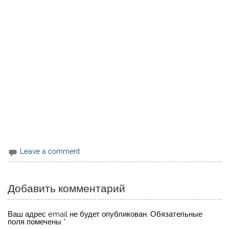
Leave a comment
Добавить комментарий
Ваш адрес email не будет опубликован.
Обязательные
поля помечены
*