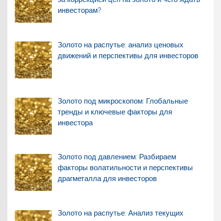
инвесторам?
Золото на распутье: анализ ценовых
движений и перспективы для инвесторов
Золото под микроскопом: Глобальные
тренды и ключевые факторы для
инвестора
Золото под давлением: Разбираем
факторы волатильности и перспективы
драгметалла для инвесторов
Золото на распутье: Анализ текущих