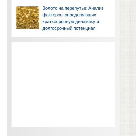
Золото на перепутье: Анализ
факторов, определяющих
краткосрочную динамику и
долгосрочный потенциал