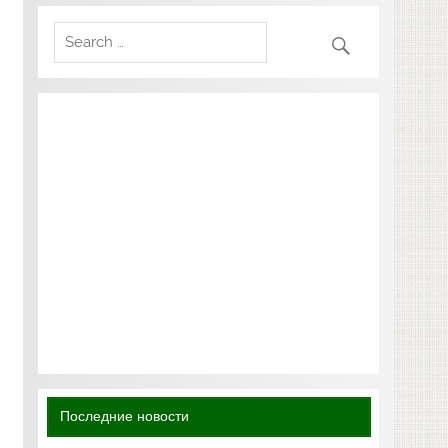
Последние новости