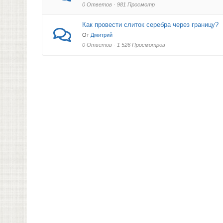
0 Ответов · 981 Просмотр
Как провести слиток серебра через границу?
От
Дмитрий
0 Ответов · 1 526 Просмотров