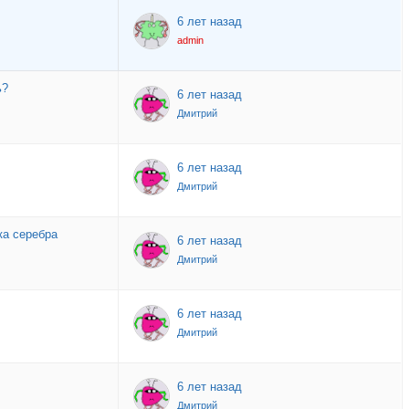
6 лет назад
admin
ь?
6 лет назад
Дмитрий
6 лет назад
Дмитрий
ка серебра
6 лет назад
Дмитрий
6 лет назад
Дмитрий
6 лет назад
Дмитрий