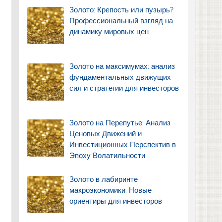
Золото: Крепость или пузырь?
Профессиональный взгляд на
динамику мировых цен
Золото на максимумах: анализ
фундаментальных движущих
сил и стратегии для инвесторов
Золото на Перепутье: Анализ
Ценовых Движений и
Инвестиционных Перспектив в
Эпоху Волатильности
Золото в лабиринте
макроэкономики: Новые
ориентиры для инвесторов