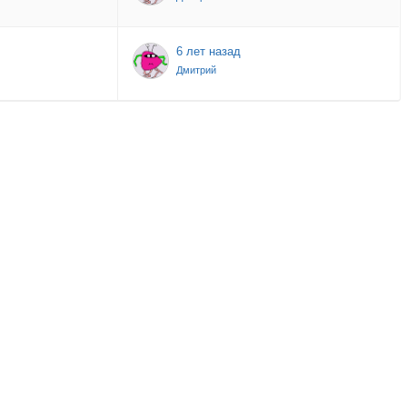
6 лет назад
Дмитрий