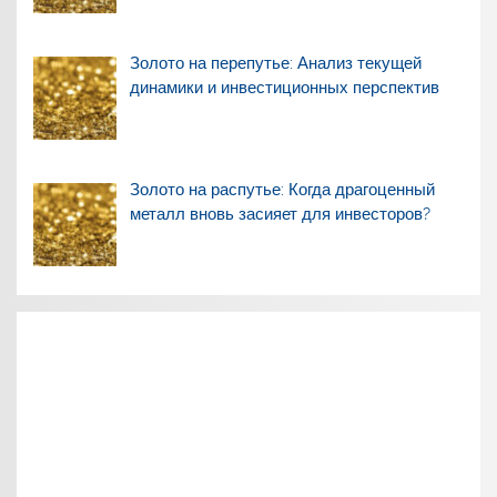
Золото на перепутье: Анализ текущей
динамики и инвестиционных перспектив
Золото на распутье: Когда драгоценный
металл вновь засияет для инвесторов?