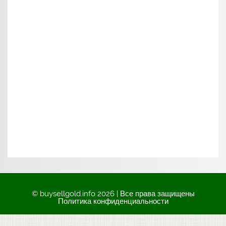
© buysellgold.info 2026 | Все права защищены
Политика конфиденциальности