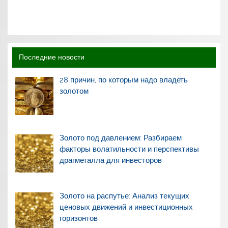
Последние новости
28 причин, по которым надо владеть
золотом
Золото под давлением: Разбираем
факторы волатильности и перспективы
драгметалла для инвесторов
Золото на распутье: Анализ текущих
ценовых движений и инвестиционных
горизонтов