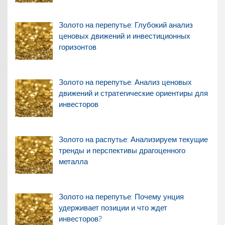
Золото на перепутье: Глубокий анализ
ценовых движений и инвестиционных
горизонтов
Золото на перепутье: Анализ ценовых
движений и стратегические ориентиры для
инвесторов
Золото на распутье: Анализируем текущие
тренды и перспективы драгоценного
металла
Золото на перепутье: Почему унция
удерживает позиции и что ждет
инвесторов?