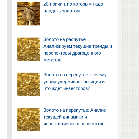
28 причин, по которым надо
владеть золотом
Золото на распутье:
Анализируем текущие тренды и
перспективы драгоценного
металла
Золото на перепутье: Почему
унция удерживает позиции и
что ждет инвесторов?
Золото на перепутье: Анализ
текущей динамики и
инвестиционных перспектив