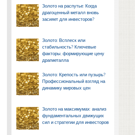
Золото на распутье: Когда
драгоценный металл вновь
засияет для инвесторов?
Золото: Всплеск или
стабильность? Ключевые
факторы, формирующие цену
драгметалла
Золото: Крепость или пузырь?
Профессиональный взгляд на
динамику мировых цен
Золото на максимумах: анализ
фундаментальных движущих
сил и стратегии для инвесторов