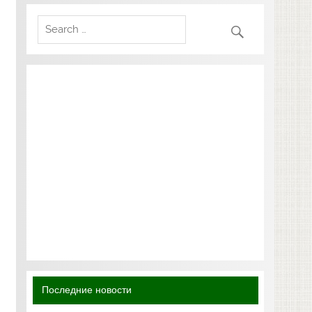
Последние новости