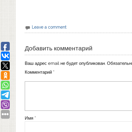
Leave a comment
Добавить комментарий
Ваш адрес email не будет опубликован.
Обязательн
Комментарий
*
Имя
*