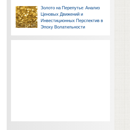
Золото на Перепутье: Анализ
Ценовых Движений и
Инвестиционных Перспектив в
Эпоху Волатильности