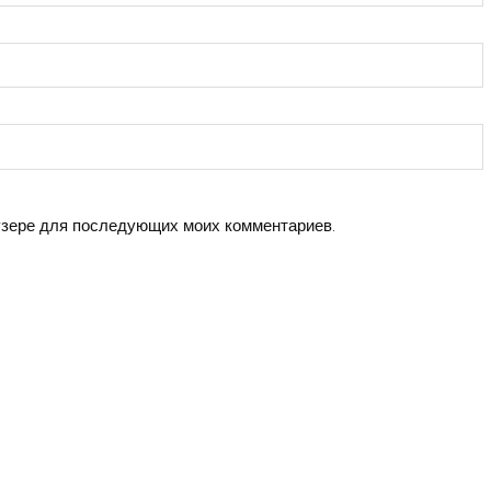
аузере для последующих моих комментариев.