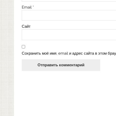
Email
*
Сайт
Сохранить моё имя, email и адрес сайта в этом бр