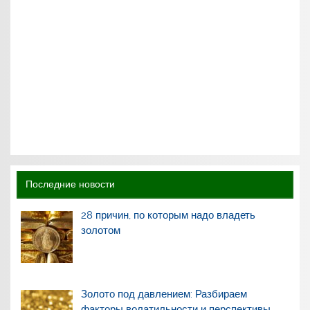
Последние новости
28 причин, по которым надо владеть
золотом
Золото под давлением: Разбираем
факторы волатильности и перспективы