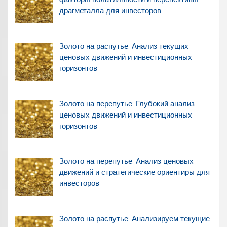
драгметалла для инвесторов
Золото на распутье: Анализ текущих
ценовых движений и инвестиционных
горизонтов
Золото на перепутье: Глубокий анализ
ценовых движений и инвестиционных
горизонтов
Золото на перепутье: Анализ ценовых
движений и стратегические ориентиры для
инвесторов
Золото на распутье: Анализируем текущие