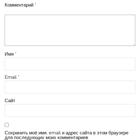
Комментарий
*
Имя
*
Email
*
Сайт
Сохранить моё имя, email и адрес сайта в этом браузере
для последующих моих комментариев.