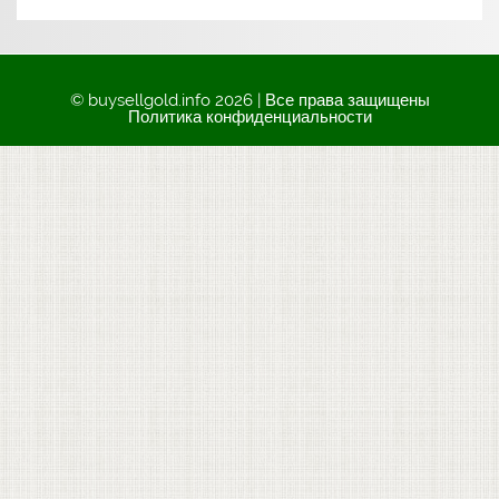
© buysellgold.info 2026 | Все права защищены
Политика конфиденциальности