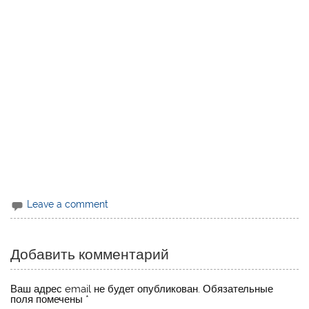
Leave a comment
Добавить комментарий
Ваш адрес email не будет опубликован.
Обязательные
поля помечены
*