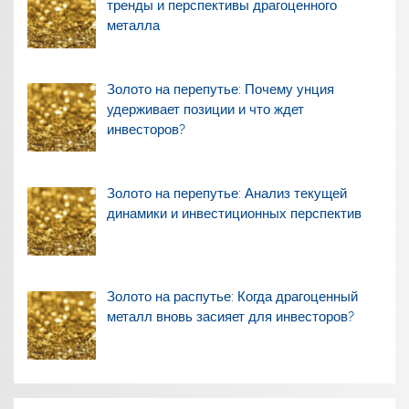
тренды и перспективы драгоценного
металла
Золото на перепутье: Почему унция
удерживает позиции и что ждет
инвесторов?
Золото на перепутье: Анализ текущей
динамики и инвестиционных перспектив
Золото на распутье: Когда драгоценный
металл вновь засияет для инвесторов?